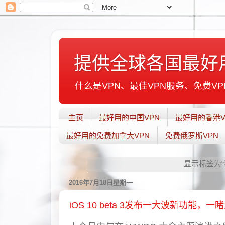
提供全球各国最好
什么是VPN、最佳VPN服务、免费VPN
主页
最好用的中国VPN
最好用的香港V
最好用的免费加拿大VPN
免费俄罗斯VPN
显示标签为“
2016年7月18日星期一
iOS 10 beta 3发布一大波新功能，一