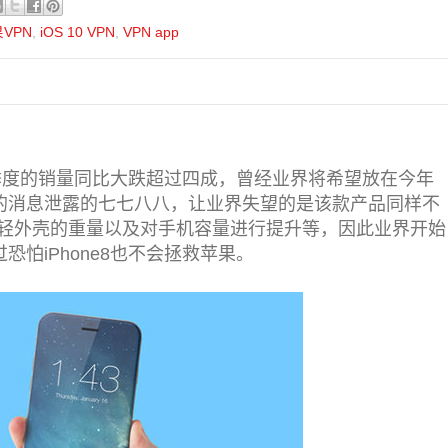
VPN
,
iOS 10 VPN
,
VPN app
年一季度的销量同比大跌超过四成，曾经业界将希望放在今年
手机的消息泄露的七七八八，让业界失望的是该款产品同样不
轻外壳的重量以及对手机容量进行提升等，因此业界开始
过恐怕iPhone8也不会拯救苹果。