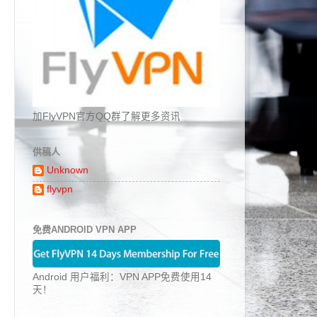
加FlyVPN官方QQ群了解更多资讯
供稿人
Unknown
flyvpn
免费ANDROID VPN APP
Android 用户福利：VPN APP免费使用14
天！