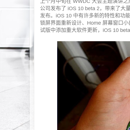
上个月中旬在 WWDC 大会主题演讲之后
公司发布了 iOS 10 beta 2，
发布。iOS 10 中有许多新的特性和功
锁屏界面重新设计、Home 屏幕窗口小部件以
试版中添加重大软件更新，iOS 10 bet