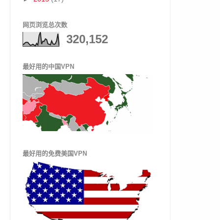
网页浏览总次数
320,152
最好用的中国VPN
最好用的免费美国VPN