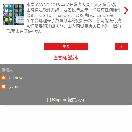
›
本次 WWDC 2016 苹果开发者大会并无太多变动，
主旋律是软件系统，或者说与去年一样没有任何硬件
公布。iOS 10、macOS 、tvOS 和 watch OS 每一
个平台都迎来了数量颇丰的更新升级。你可能没有找
到你想要的升级功能，因为内容更新实在不少，但有
一项苹果在演讲中没...
›
主页
查看网络版本
供稿人
Unknown
flyvpn
由
Blogger
提供支持.