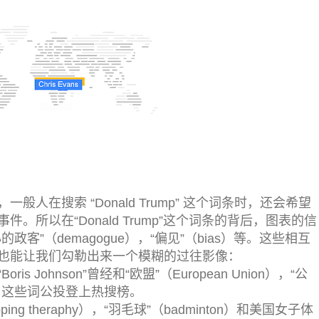
人在搜索 “Donald Trump” 这个词条时，还会希望
所以在“Donald Trump”这个词条的背后，图表的信
客”（demagogue），“偏见”（bias）等。这些相互
也能让我们勾勒出来一个模糊的过往影像：
Johnson”曾经和“欧盟”（European Union），“公
tion）这些词公投登上热搜榜。
g theraphy），“羽毛球”（badminton）和美国女子体