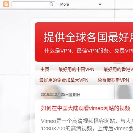
提供全球各国最好
什么是VPN、最佳VPN服务、免费VPN
主页
最好用的中国VPN
最好用的香港V
最好用的免费加拿大VPN
免费俄罗斯VPN
2016年12月25日星期日
如何在中国大陆观看vimeo网站的视频
Vimeo是一个高清视频播客网站，与
1280X700的高清视频，上传后Vi