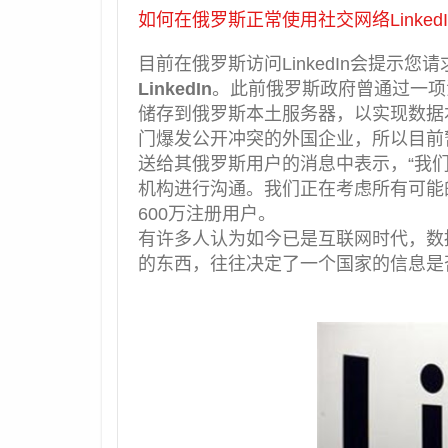
如何在俄罗斯正常使用社交网络LinkedI
目前在俄罗斯访问LinkedIn会提示
LinkedIn
。此前俄罗斯政府曾通过一项
储存到俄罗斯本土服务器，以实现数据
门爆发公开冲突的外国企业，所以目前
送给其俄罗斯用户的消息中表示，“我
机构进行沟通。我们正在考虑所有可能的方
600万注册用户。
有许多人认为如今已是互联网时代，数
的东西，往往决定了一个国家的信息是