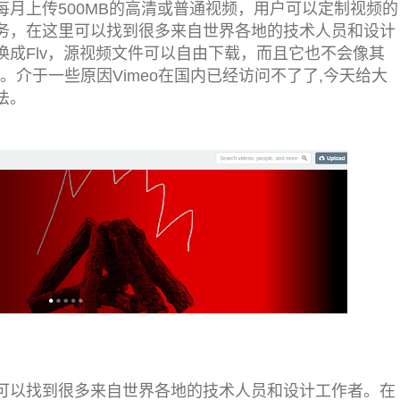
许每月上传500MB的高清或普通视频，用户可以定制视频的
服务，在这里可以找到很多来自世界各地的技术人员和设计
转换成Flv，源视频文件可以自由下载，而且它也不会像其
。介于一些原因Vimeo在国内已经访问不了了,今天给大
法。
里可以找到很多来自世界各地的技术人员和设计工作者。在