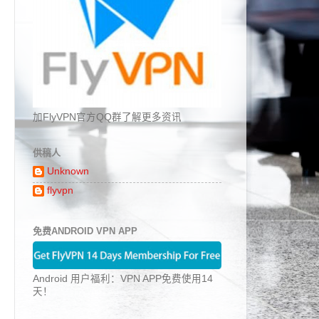
加FlyVPN官方QQ群了解更多资讯
供稿人
Unknown
flyvpn
免费ANDROID VPN APP
Android 用户福利：VPN APP免费使用14
天！