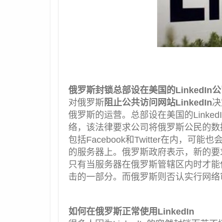
俄罗斯封锁总部设在美国的LinkedIn
对俄罗斯
阻止公共访问网站LinkedIn
决
俄罗斯的运营。总部设在美国的Linke
络，该法律要求公司将俄罗斯公民的数
包括Facebook和Twitter在内
的服务器上。俄罗斯政府表示，新的要
只有当服务器在俄罗斯管辖区内时才能
击的一部分。而俄罗斯则否认实行网络
如何在俄罗斯正常使用LinkedIn