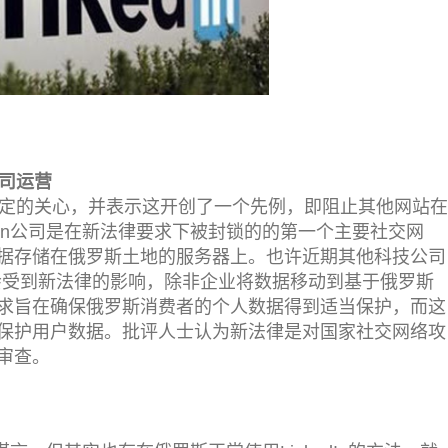
公司运营
定的关心，并表示这开创了一个先例，即阻止其他网站在
dIn公司是在新法律要求下被封锁的的第一个主要社交网
据存储在俄罗斯土地的服务器上。也许近期其他科技公司
，可能也会受到新法律的影响，除非企业将数据移动到基于俄罗斯
求旨在确保俄罗斯消费者的个人数据得到适当保护，而这
保护用户数据。批评人士认为新法律是对国家社交网络攻
审查。