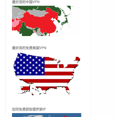
最好用的中国VPN
最好用的免费美国VPN
如何免费获取俄罗斯IP