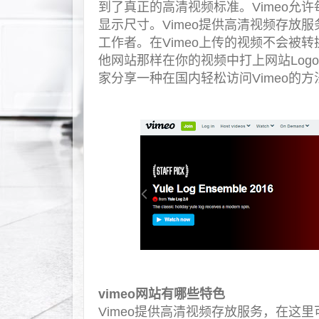
到了真正的高清视频标准。Vimeo允
显示尺寸。Vimeo提供高清视频存放
工作者。在Vimeo上传的视频不会被
他网站那样在你的视频中打上网站Logo
家分享一种在国内轻松访问Vimeo的方
vimeo网站有哪些特色
Vimeo提供高清视频存放服务，在这