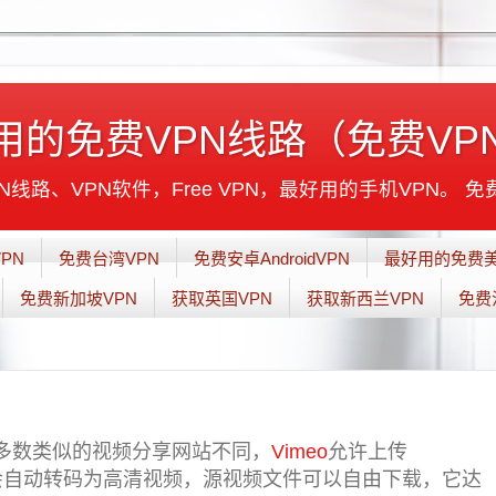
用的免费VPN线路（免费VP
线路、VPN软件，Free VPN，最好用的手机VPN。 免
PN
免费台湾VPN
免费安卓AndroidVPN
最好用的免费美
免费新加坡VPN
获取英国VPN
获取新西兰VPN
免费
大多数类似的视频分享网站不同，
Vimeo
允许上传
meo会自动转码为高清视频，源视频文件可以自由下载，它达