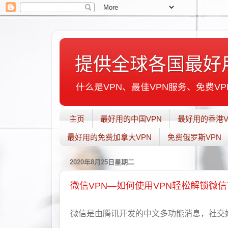
提供全球各国最好
什么是VPN、最佳VPN服务、免费VPN
主页
最好用的中国VPN
最好用的香港V
最好用的免费加拿大VPN
免费俄罗斯VPN
2020年8月25日星期二
微信VPN—如何使用VPN轻松解锁微信
微信是由腾讯开发的中文多功能消息，社交媒