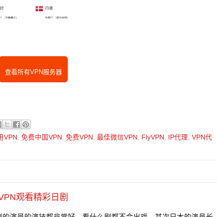
查看所有VPN服务器
VPN
,
免费中国VPN
,
免费VPN
,
最佳微信VPN
,
FlyVPN
,
IP代理
,
VPN代
VPN观看精彩日剧