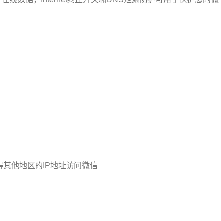
得其他地区的IP地址访问微信