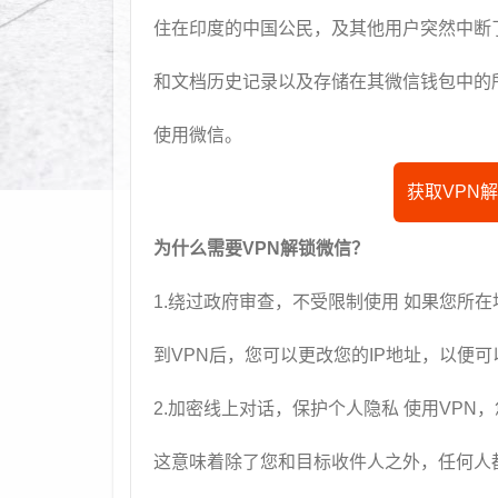
住在印度的中国公民，及其他用户突然中断
和文档历史记录以及存储在其微信钱包中的
使用微信。
获取VPN
为什么需要VPN解锁微信？
1.绕过政府审查，不受限制使用 如果您所
到VPN后，您可以更改您的IP地址，以便
2.加密线上对话，保护个人隐私 使用VPN
这意味着除了您和目标收件人之外，任何人