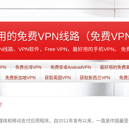
用的免费VPN线路（免费VP
线路、VPN软件，Free VPN，最好用的手机VPN。 免
PN
免费台湾VPN
免费安卓AndroidVPN
最好用的免费美
免费新加坡VPN
获取英国VPN
获取新西兰VPN
免费
？
体和移动支付应用程序。自2011年发布以来，一直是中国最受