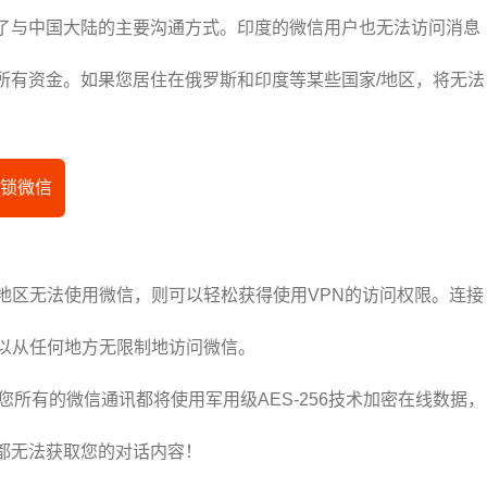
了与中国大陆的主要沟通方式。印度的微信用户也无法访问消息
所有资金。如果您居住在俄罗斯和印度等某些国家/地区，将无法
解锁微信
在地区无法使用微信，则可以轻松获得使用VPN的访问权限。连接
可以从任何地方无限制地访问微信。
，您所有的微信通讯都将使用军用级AES-256技术加密在线数据，
都无法获取您的对话内容！