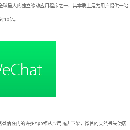
全球最大的独立移动应用程序之一，其本质上是为用户提供一站
过10亿。
包括微信在内的许多App都从应用商店下架，微信的突然丢失使居