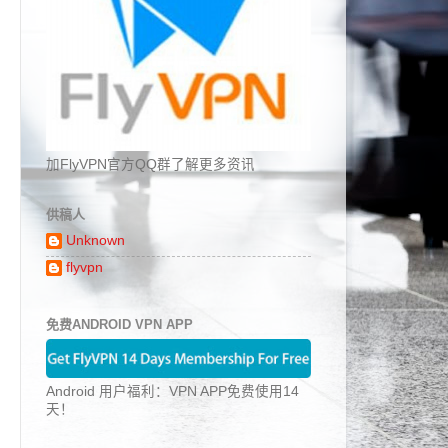
加FlyVPN官方QQ群了解更多资讯
供稿人
Unknown
flyvpn
免费ANDROID VPN APP
Android 用户福利：VPN APP免费使用14
天！