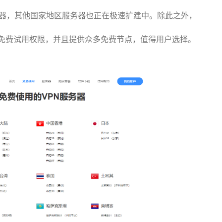
服务器，其他国家地区服务器也正在极速扩建中。除此之外，
3天免费试用权限，并且提供众多免费节点，值得用户选择。