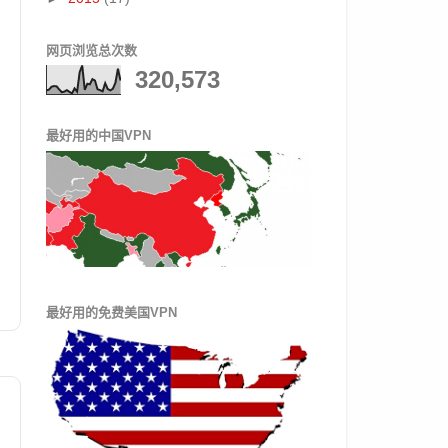
网页浏览总次数
320,573
最好用的中国VPN
最好用的免费美国VPN