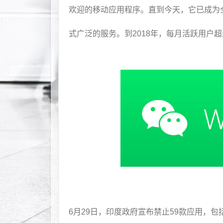
欢迎的移动应用程序。直到今天，它已成为
式广泛的服务。到2018年，每月活跃用户超
6月29日，印度政府宣布禁止59款应用，