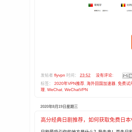
发帖者
flyvpn
时间：
23:52
没有评论:
标签：
2020年VPN推荐
,
海外回国加速器
,
免费试用
理
,
WeChat
,
WeChatVPN
2020年8月19日星期三
高分经典日剧推荐，如何获取免费日本