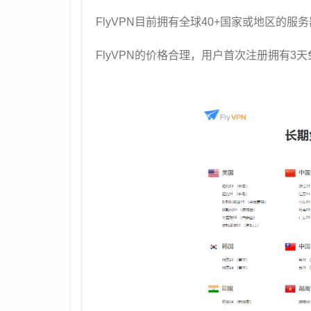
FlyVPN目前拥有全球40+国家或地区的
FlyVPN的价格合理，用户首次注册拥有