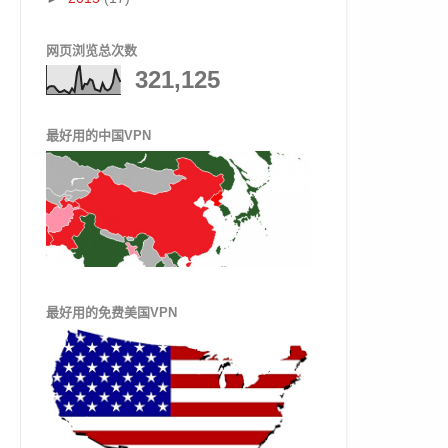
网页浏览总次数
321,125
最好用的中国VPN
最好用的免费美国VPN