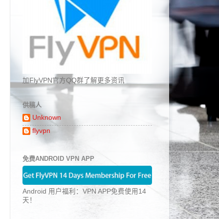
加FlyVPN官方QQ群了解更多资讯
供稿人
Unknown
flyvpn
免费ANDROID VPN APP
Android 用户福利：VPN APP免费使用14
天！