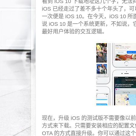
看到 iOS 10 下载地址这几个字，
iOS 已经走过了差不多十个年头了，可以说
一次便是 iOS 10。在今天，iOS 10 
说 iOS 10 是一个系统更新，不如说
最好用户体验的交互逻辑。
现在，升级 iOS 的测试版不需要像以前一
方式来下载。只需要安装相应的配置文件
OTA 的方式直接升级。你可以通过这