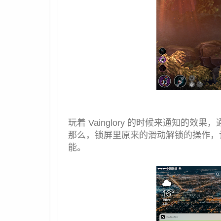
玩着 Vainglory 的时候来通知的
那么，锁屏里原来的滑动解锁的操作，让位
能。