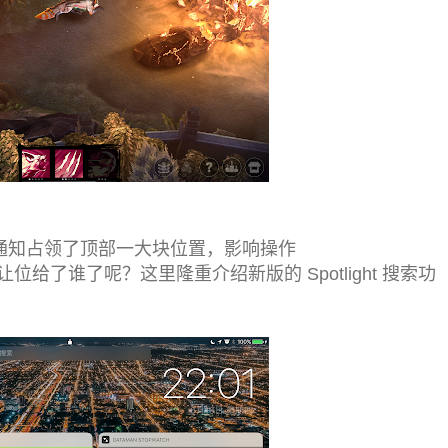
效果，通知占领了顶部一大块位置，影响操作
给了谁了呢？这里隆重介绍新版的 Spotlight 搜索功