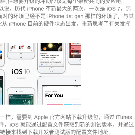
无法抑制住想要升级的冲动应该是每个果粉共同的反应吧。
，历代 iPhone 革新最大的两次，一次是 iOS 7，另
所面对的环境已经不是 iPhone 1st gen 那样的环境了，与其
，它从 iPhone 目前的硬件状态出发，重新思考了有关发挥
样，需要到 Apple 官方网站下载升级包，通过 iTunes
，iOS 就能通过配置文件获取到新的测试版本，并通过
个链接来找到下载开发者测试版的配置文件地址。