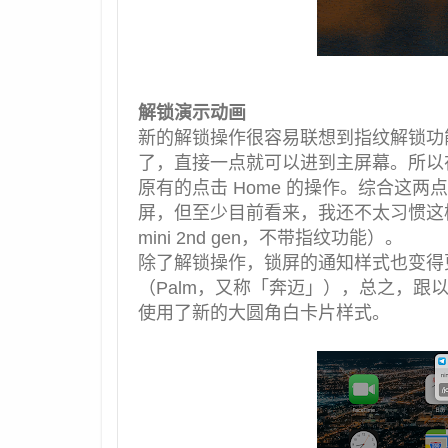
解锁演示动画
新的解锁操作很容易联想到指纹解锁功能—
了，直接一点就可以进到主屏幕。所以在 
原有的点击 Home 的操作。综合这
屏，但至少目前看来，我还不太习惯这样
mini 2nd gen，不带指纹功能）。
除了解锁操作，锁屏的通知样式也变得更接
（Palm，又称「奔迈」），总之，跟以
使用了新的大圆角白卡片样式。