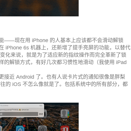
—现在用 iPhone 的人基本上应该都不会滑动解锁
iPhone 6s 机器上，还新增了提手亮屏的功能，以替代
两点变化来说，就是为了适应新的指纹操作而完全革新了锁
的解锁方式，有好几次都习惯性地滑动（我使用 iPad
近 Android 了。也有人说卡片式的通知很像是胖梨
往的 iOS 不怎么像就是了。包括系统中的所有部分，都