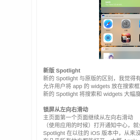
新版 Spotlight
新的 Spotlight 与原版的区别，我觉得
允许用户将 app 的 widgets 放在搜
新的 Spotlight 将搜索和 widgets
锁屏从左向右滑动
主页面第一个页面继续从左向右滑动
（使用应用的时候）打开通知中心，就会有
Spotlight 在以往的 iOS 版