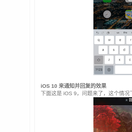
iOS 10 来通知并回复的效果
下面这是 iOS 9，问题来了，这个情