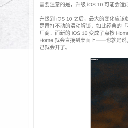
需要注意的是，升级 iOS 10 可能
升级到 iOS 10 之后，最大的变化应
是雷打不动的滑动解锁，如此经典的「
厂商。而新的 iOS 10 变成了点按 Ho
Home 就会直接到桌面上——也就是
己就会开了。