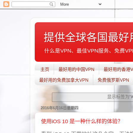
提供全球各国最好
什么是VPN、最佳VPN服务、免费VPN
主页
最好用的中国VPN
最好用的香港V
最好用的免费加拿大VPN
免费俄罗斯VPN
显示标签为“
2016年6月16日星期四
使用iOS 10 是一种什么样的体验？