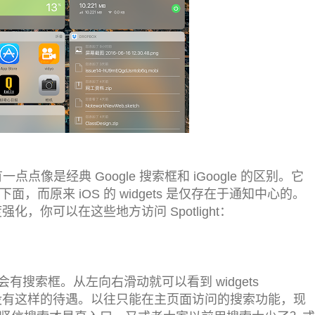
有一点点像是经典 Google 搜索框和 iGoogle 的区别。它
索框下面，而原来 iOS 的 widgets 是仅存在于通知中心的。
 大幅度强化，你可以在这些地方访问 Spotlight：
搜索框。从左向右滑动就可以看到 widgets
本中，从来没有这样的待遇。以往只能在主页面访问的搜索功能，现