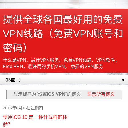
提供全球各国最好用的免费
VPN线路（免费VPN账号和
密码）
什么是VPN、最佳VPN服务、免费VPN线路、VPN软件，
Free VPN，最好用的手机VPN。 免费的VPN服务
▼
显示标签为“
设置iOS VPN
”的博文。
显示所有博文
2016年6月16日星期四
使用iOS 10 是一种什么样的体
验？