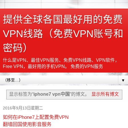
提供全球各国最好用的免费
VPN线路（免费VPN账号和
密码）
什么是VPN、最佳VPN服务、免费VPN线路、VPN软件，
Free VPN，最好用的手机VPN。 免费的VPN服务
▼
显示标签为“
iphone7 vpn中国
”的博文。
显示所有博文
2016年9月13日星期二
如何在iPhone7上配置免费VPN
翻墙回国使用影音服务