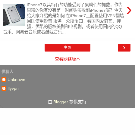
›
iPhone7以其特有的功能受到了果粉们的拥戴，作为
果粉的你有没有第一时间购买收到iPhone7呢？今天
给大家介绍的是如何 在iPhone7上配置使用VPN翻墙
回国使用影音 服务，众所周知，看国内爱奇艺，搜
狐，优酷的版权美剧和电视剧，或者使用国内的QQ
音乐、网易云音乐或者酷我音乐...
›
主页
查看网络版本
供稿人
Unknown
flyvpn
由
Blogger
提供支持.