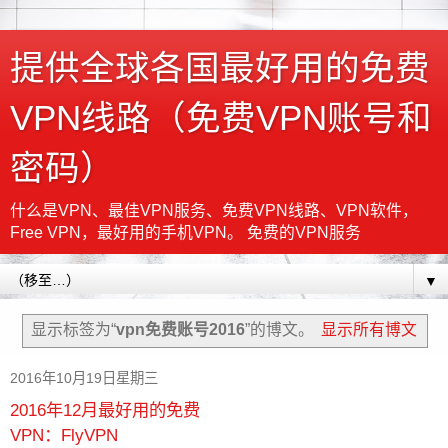
提供全球各国最好用的免费
VPN线路（免费VPN账号和
密码）
什么是VPN、最佳VPN服务、免费VPN线路、VPN软件，
Free VPN，最好用的手机VPN。 免费的VPN服务
▼
显示标签为“
vpn免费账号2016
”的博文。
显示所有博文
2016年10月19日星期三
2016年12月最好用的免费
VPN：FlyVPN