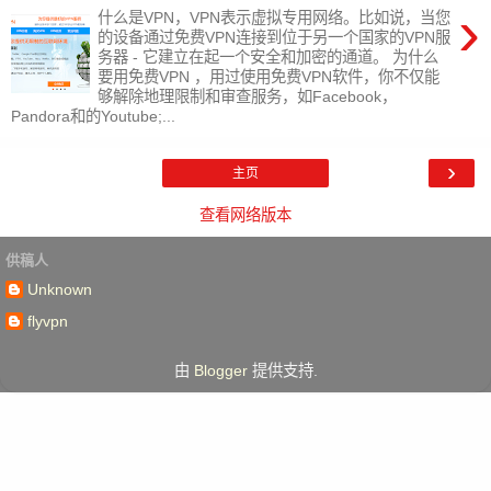
›
什么是VPN，VPN表示虚拟专用网络。比如说，当您
的设备通过免费VPN连接到位于另一个国家的VPN服
务器 - 它建立在起一个安全和加密的通道。 为什么
要用免费VPN ，用过使用免费VPN软件，你不仅能
够解除地理限制和审查服务，如Facebook，
Pandora和的Youtube;...
›
主页
查看网络版本
供稿人
Unknown
flyvpn
由
Blogger
提供支持.