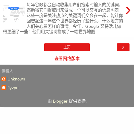
›
每年谷歌都会自动收集用户们搜索时输入的关键词，
然后将它们提取出来做成一个可以交互的信息图表。
这些一度是关注热点的关键词们交会在一起，能让你
回想起这一年这个世界都经历了些什么，什么地方的
人们关心着怎样的事情。今年，Google 又将活儿做
得更细了一些：他们用关键词拼成了一幅世界地图...
›
主页
查看网络版本
供稿人
Unknown
flyvpn
由
Blogger
提供支持.