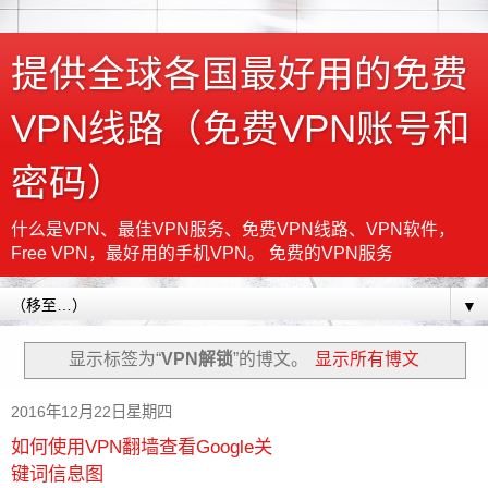
提供全球各国最好用的免费
VPN线路（免费VPN账号和
密码）
什么是VPN、最佳VPN服务、免费VPN线路、VPN软件，
Free VPN，最好用的手机VPN。 免费的VPN服务
▼
显示标签为“
VPN解锁
”的博文。
显示所有博文
2016年12月22日星期四
如何使用VPN翻墙查看Google关
键词信息图