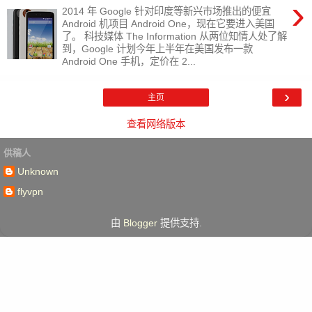
›
2014 年 Google 针对印度等新兴市场推出的便宜
Android 机项目 Android One，现在它要进入美国
了。 科技媒体 The Information 从两位知情人处了解
到，Google 计划今年上半年在美国发布一款
Android One 手机，定价在 2...
›
主页
查看网络版本
供稿人
Unknown
flyvpn
由
Blogger
提供支持.