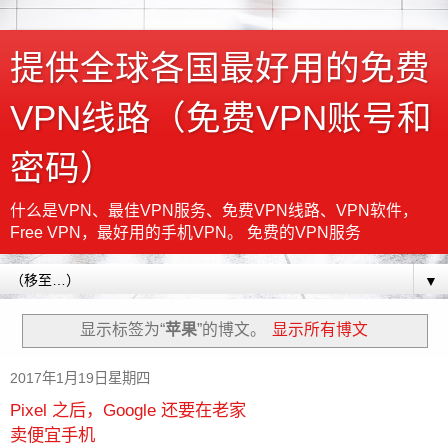
提供全球各国最好用的免费
VPN线路（免费VPN账号和
密码）
什么是VPN、最佳VPN服务、免费VPN线路、VPN软件，
Free VPN，最好用的手机VPN。 免费的VPN服务
▼
显示标签为“
苹果
”的博文。
显示所有博文
2017年1月19日星期四
Pixel 之后，Google 还要在老家
卖便宜手机