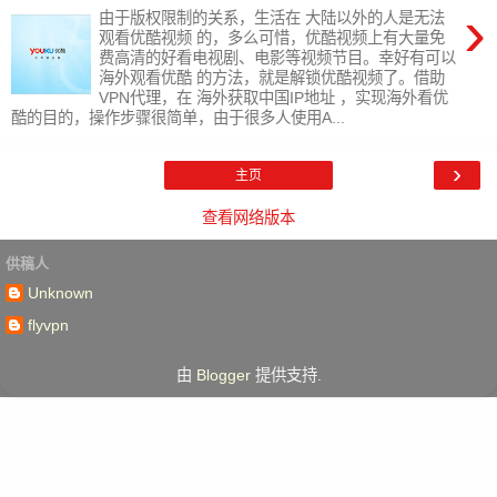
›
由于版权限制的关系，生活在 大陆以外的人是无法
观看优酷视频 的，多么可惜，优酷视频上有大量免
费高清的好看电视剧、电影等视频节目。幸好有可以
海外观看优酷 的方法，就是解锁优酷视频了。借助
VPN代理，在 海外获取中国IP地址 ，实现海外看优
酷的目的，操作步骤很简单，由于很多人使用A...
›
主页
查看网络版本
供稿人
Unknown
flyvpn
由
Blogger
提供支持.