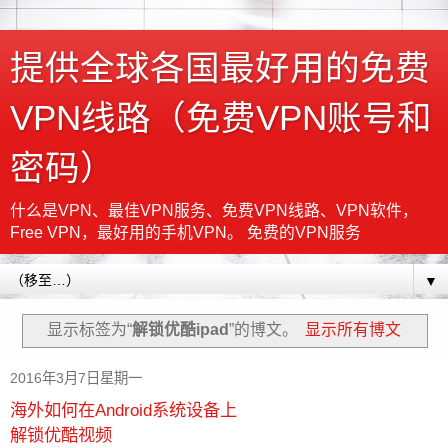
提供全球各国最好用的免费
VPN线路（免费VPN账号和
密码）
什么是VPN、最佳VPN服务、免费VPN线路、VPN软件，
Free VPN，最好用的手机VPN。 免费的VPN服务
▼
显示标签为“
解锁优酷ipad
”的博文。
显示所有博文
2016年3月7日星期一
海外如何在Android系统设备上
解锁优酷视频