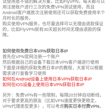
试使用是不错的解决方案，比如FlyVPN，每天都可以
用注册账户进行三次的免费VPN测试使用，而且
Android客户端首次注册使用还可以获取免费使用半个
月时长的服务。
购买使用VPN服务，也尽量选择可以无理由退款保证
的，比如FlyVPN就有30天超长时间无理由退款的保
障。
如何使用免费日本VPN获取日本IP
首先在VPN官网注册一个账户
然后根据自己的设备下载日本VPN客户端进行使用
下面是详细的获取免费日本IP的教程，大家可以根据
需求进行查看学习使用
如何在Android设备上使用日本VPN获取日本IP
如何在iOS设备上使用日本VPN获取日本IP
另外：免费VPN有一些限制，每隔20分钟自动断线，
对于要求更高的朋友（比如VPN速度更快更稳定，
VPN代理类型更多），可以考虑
购买日本付费VPN
。