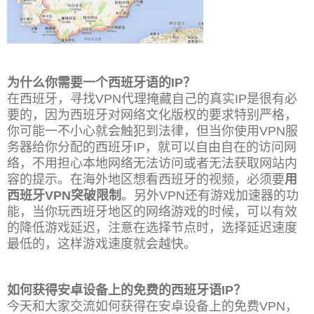
为什么你需要一个西班牙语的IP？
在西班牙，寻找VPN代理掩藏自己的真实IP是很有必
要的，因为西班牙对网络文化版权的要求特别严格，
你可能一不小心就会触犯到法律，但当你使用VPN服
务器给你分配的西班牙IP，就可以自由自在的访问网
络，不用担心本地网络无法访问或者无法获取网站内
容的提示。在海外地区想看西班牙的视频，必须要
用
西班牙VPN突破限制
。另外VPN还有游戏加速器的功
能，当你玩西班牙地区的网络游戏的时候，可以有效
的降低游戏延迟，注意在选择节点时，选择延迟速度
最低的，这样游戏速度就会越快。
如何获得安卓设备上的免费的西班牙语IP？
今天和大家交流如何获得在安卓设备上的免费VPN，