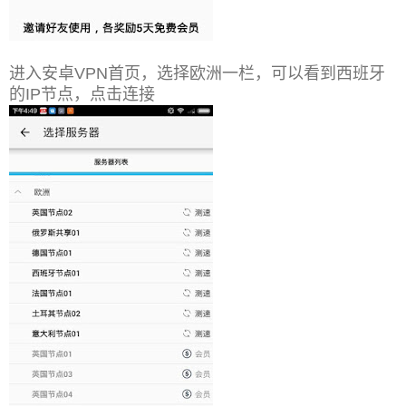
进入安卓VPN首页，选择欧洲一栏，可以看到西班牙
的IP节点，点击连接