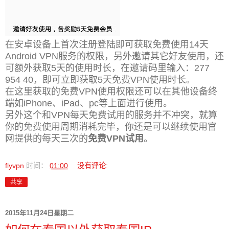
在安卓设备上首次注册登陆即可获取免费使用14天
Android VPN服务的权限，另外邀请其它好友使用，还
可额外获取5天的使用时长，在邀请码里输入：277
954 40，即可立即获取5天免费VPN使用时长。
在这里获取的免费VPN使用权限还可以在其他设备终
端如iPhone、iPad、pc等上面进行使用。
另外这个和VPN每天免费试用的服务并不冲突，就算
你的免费使用周期消耗完毕，你还是可以继续使用官
网提供的每天三次的
免费VPN试用
。
flyvpn
时间：
01:00
没有评论:
共享
2015年11月24日星期二