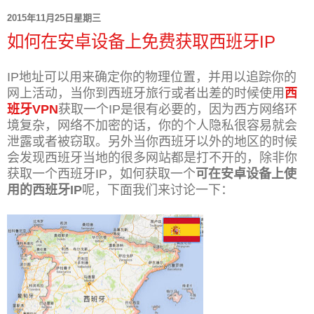
2015年11月25日星期三
如何在安卓设备上免费获取西班牙IP
IP地址可以用来确定你的物理位置，并用以追踪你的
网上活动，当你到西班牙旅行或者出差的时候使用
西
班牙VPN
获取一个IP是很有必要的，因为西方网络环
境复杂，网络不加密的话，你的个人隐私很容易就会
泄露或者被窃取。另外当你西班牙以外的地区的时候
会发现西班牙当地的很多网站都是打不开的，除非你
获取一个西班牙IP，如何获取一个
可在安卓设备上使
用的西班牙IP
呢，下面我们来讨论一下：