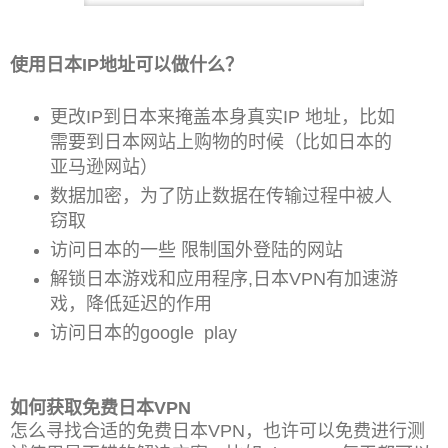
使用日本IP地址可以做什么？
更改IP到日本来掩盖本身真实IP 地址，比如
需要到日本网站上购物的时候（比如日本的
亚马逊网站）
数据加密，为了防止数据在传输过程中被人
窃取
访问日本的一些 限制国外登陆的网站
解锁日本游戏和应用程序,日本VPN有加速游
戏，降低延迟的作用
访问日本的google play
如何获取免费日本VPN
怎么寻找合适的免费日本VPN，也许可以免费进行测