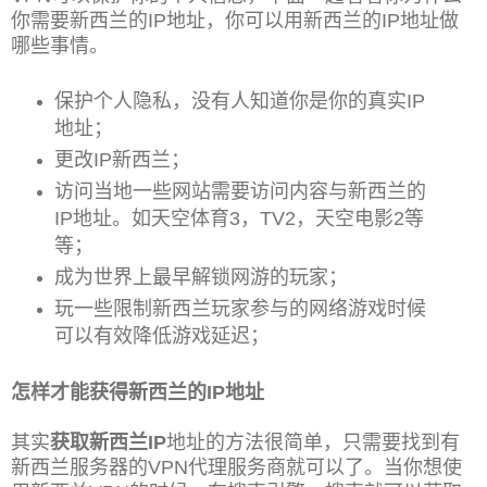
你需要新西兰的IP地址，你可以用新西兰的IP地址做
哪些事情。
保护个人隐私，没有人知道你是你的真实IP
地址；
更改IP新西兰；
访问当地一些网站需要访问内容与新西兰的
IP地址。如天空体育3，TV2，天空电影2等
等；
成为世界上最早解锁网游的玩家；
玩一些限制新西兰玩家参与的网络游戏时候
可以有效降低游戏延迟；
怎样才能获得新西兰的IP地址
其实
获取新西兰IP
地址的方法很简单，只需要找到有
新西兰服务器的VPN代理服务商就可以了。当你想使