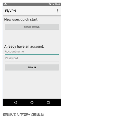
使用VPN下载没有困扰