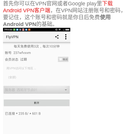
首先你可以在VPN官网或者Google play里
下载
Android VPN客户端
，在VPN网站注册账号和密码，
要记住，这个账号和密码就是你日后免费
使用
Android VPN
的基础。