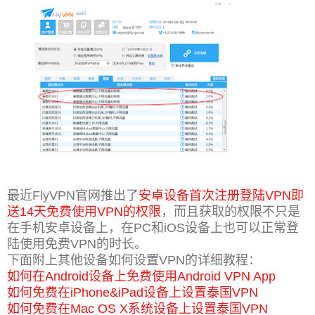
最近FlyVPN官网推出了
安卓设备首次注册登陆VPN即
送14天免费使用VPN的权限
，而且获取的权限不只是
在手机安卓设备上，在PC和iOS设备上也可以正常登
陆使用免费VPN的时长。
下面附上其他设备如何设置VPN的详细教程：
如何在Android设备上免费使用Android VPN App
如何免费在iPhone&iPad设备上设置泰国VPN
如何免费在Mac OS X系统设备上设置泰国VPN