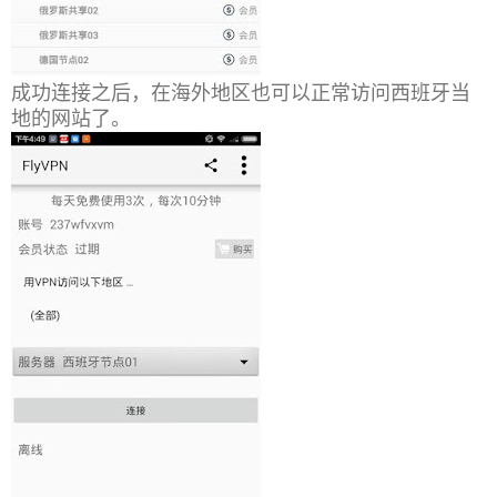
成功连接之后，在海外地区也可以正常访问西班牙当
地的网站了。