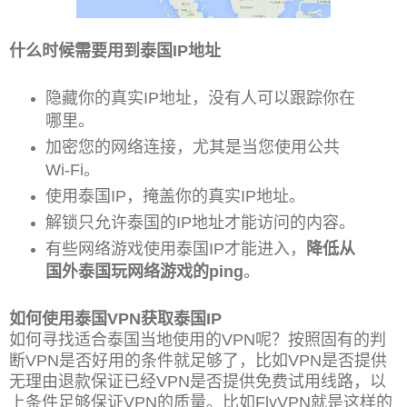
什么时候需要用到泰国IP地址
隐藏你的真实IP地址，没有人可以跟踪你在
哪里。
加密您的网络连接，尤其是当您使用公共
Wi-Fi。
使用泰国IP
，掩盖你的真实IP地址。
解锁只允许泰国的IP地址才能访问的内容。
有些网络游戏使用泰国IP才能进入，
降低从
国外泰国玩网络游戏的ping
。
如何使用泰国VPN获取泰国IP
如何寻找适合泰国当地使用的VPN呢？按照固有的判
断VPN是否好用的条件就足够了，比如VPN是否提供
无理由退款保证已经VPN是否提供免费试用线路，以
上条件足够保证VPN的质量。比如FlyVPN就是这样的