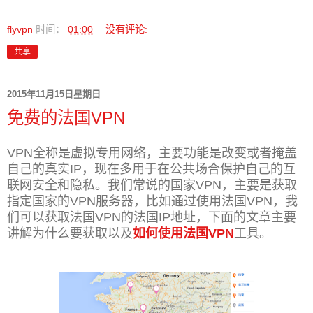
flyvpn
时间：
01:00
没有评论:
共享
2015年11月15日星期日
免费的法国VPN
VPN全称是虚拟专用网络，主要功能是改变或者掩盖
自己的真实IP，现在多用于在公共场合保护自己的互
联网安全和隐私。我们常说的国家VPN，主要是获取
指定国家的VPN服务器，比如通过使用法国VPN，我
们可以获取法
国VPN的法国IP地址，下面的文章主要
讲解为什么要获取以及
如何使用法国VPN
工具。