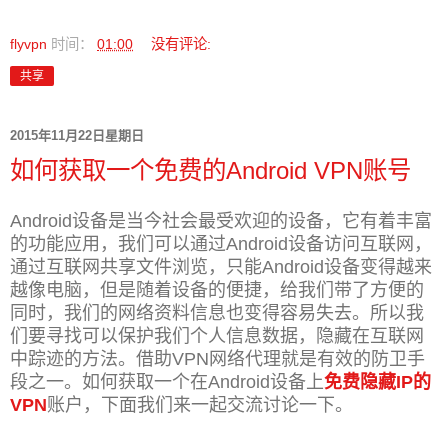
flyvpn
时间：
01:00
没有评论:
共享
2015年11月22日星期日
如何获取一个免费的Android VPN账号
Android设备是当今社会最受欢迎的设备，它有着丰富
的功能应用，我们可以通过Android设备访问互联网，
通过互联网共享文件浏览，只能Android设备变得越来
越像电脑，但是随着设备的便捷，给我们带了方便的
同时，我们
的网络资料信息也变得容易失去。所以我
们要寻找可以保护我们个人信息数据，隐藏在互联网
中踪迹的方法。借助VPN网络代理就是有效的防卫手
段之一。如何获取一个在Android设备上
免费隐藏IP的
VPN
账户，下面我们来一
起交流讨论一下。