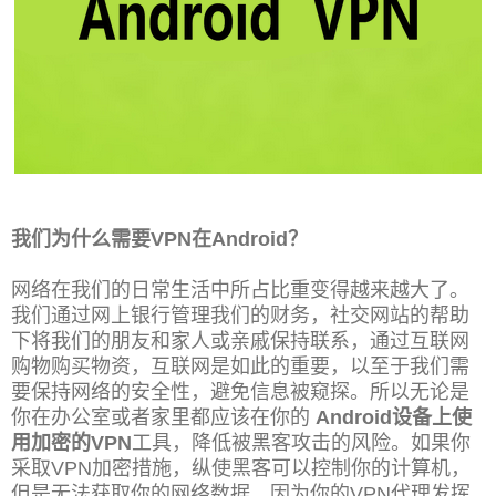
我们为什么需要VPN在Android？
网络在我们的日常生活中所占比重变得越来越大了。
我们通过网上银行管理我们的财务，社交网站的帮助
下将我们的朋友和家人或亲戚保持联系，通过互联网
购物购买物资，互联网是如此的重要，以至于我们需
要保持网络的
安全性，避免信息被窥探。所以无论是
你在办公室或者家里都应该在你的
Android设备上使
用加密的VPN
工具，降低被黑客攻击的风险。如果你
采取VPN加密措施，纵使黑客可以控制你的计算机，
但是无法获取你的网络数据
，因为你的VPN代理发挥