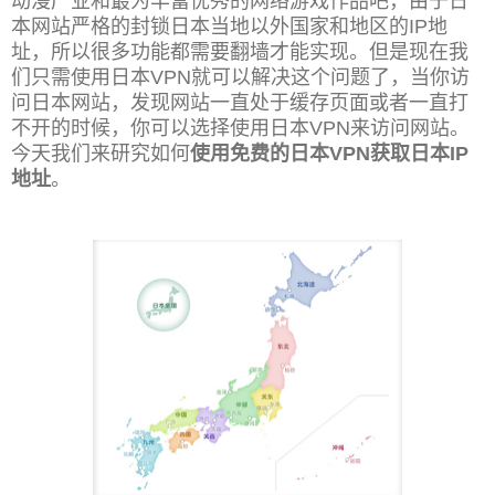
动漫产业和最为丰富优秀的网络游戏作品吧，由于日
本网站严格的封锁日本当地以外国家和地区的IP地
址，所以很多功能都需要翻墙才能实现。但是现在我
们只需使用日本VPN就可以解决这个问题了，当你访
问日本网站，发现网站一直处于缓存页面或者一直打
不开的时候，你可以选择使用日本VPN来访问网站。
今天我们来研究如何
使用免费的日本VPN获取日本IP
地址
。