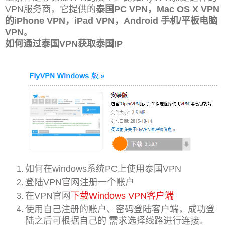
VPN服务商，它提供的
泰国PC VPN，Mac OS X VPN
的iPhone VPN，iPad VPN，Android 手机/平板电脑
VPN
。
如何通过泰国VPN获取泰国IP
如何在windows系统PC上使用泰国VPN
登陆VPN官网注册一个账户
在VPN官网
下载Windows VPN客户端
使用自己注册的账户、密码登陆客户端，成功登
陆之后可根据自己的 需求选择线路进行连接。