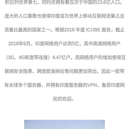
积位列世界第七，同时还拥有着仅次于中国的13.6亿人口。
庞大的人口基数也使得印度成为世界上移动互联网流量占总
流量比最高的国家之一。根据2018 年度 ICUBE 报告，截止
2018年6月，印度网络用户达到5亿，其中高速网络用户
（3G、4G和宽带连接）4.47亿户。而网络用户的增加使得互
联网安全隐患、跨国登录网址等问题更加突出，因此一款带
有全球多个服务器，并拥有印度服务器的VPN，备受印度网
民的欢迎。