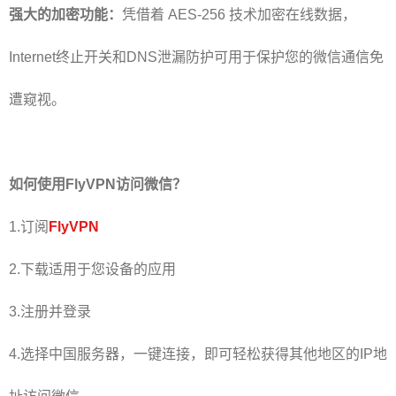
强大的加密功能：
凭借着 AES-256 技术加密在线数据，
Internet终止开关和DNS泄漏防护可用于保护您的微信通信免
遭窥视。
如何使用FlyVPN访问微信？
1.订阅
FlyVPN
2.下载适用于您设备的应用
3.注册并登录
4.选择中国服务器，一键连接，即可轻松获得其他地区的IP地