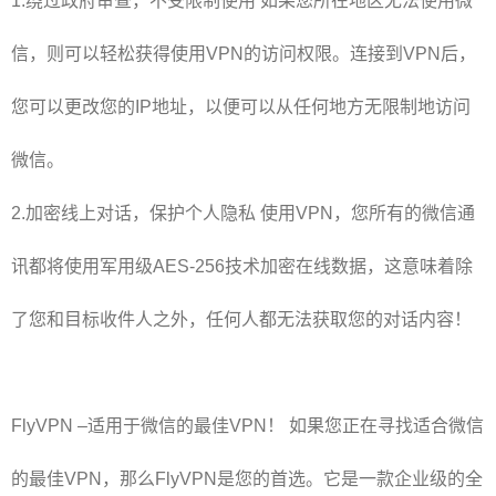
1.绕过政府审查，不受限制使用 如果您所在地区无法使用微
信，则可以轻松获得使用VPN的访问权限。连接到VPN后，
您可以更改您的IP地址，以便可以从任何地方无限制地访问
微信。
2.加密线上对话，保护个人隐私 使用VPN，您所有的微信通
讯都将使用军用级AES-256技术加密在线数据，这意味着除
了您和目标收件人之外，任何人都无法获取您的对话内容！
FlyVPN –适用于微信的最佳VPN！ 如果您正在寻找适合微信
的最佳VPN，那么FlyVPN是您的首选。它是一款企业级的全