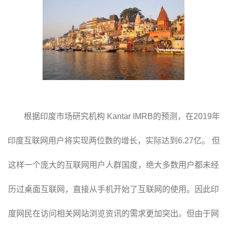
根据印度市场研究机构 Kantar IMRB的预测，在2019年
印度互联网用户将实现两位数的增长，实际达到6.27亿。 但
这样一个庞大的互联网用户人群国度，绝大多数用户都未经
历过桌面互联网，直接从手机开始了互联网的使用。因此印
度网民在访问相关网站浏览资讯的需求更加突出。但由于网