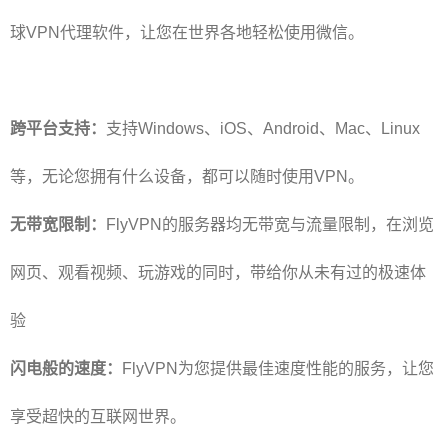
球VPN代理软件，让您在世界各地轻松使用微信。
跨平台支持：
支持Windows、iOS、Android、Mac、Linux
等，无论您拥有什么设备，都可以随时使用VPN。
无带宽限制：
FlyVPN的服务器均无带宽与流量限制，在浏览
网页、观看视频、玩游戏的同时，带给你从未有过的极速体
验
闪电般的速度：
FlyVPN为您提供最佳速度性能的服务，让您
享受超快的互联网世界。