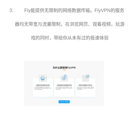
Fly能提供无限制的网络数据传输。FlyVPN的服务
器均无带宽与流量限制，在浏览网页、观看视频、玩游
戏的同时，带给你从未有过的极速体验