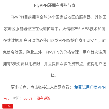
FlyVPN还拥有哪些节点
FlyVPN目前拥有全球34个国家或地区的服务器，其他国
家地区服务器也正在极速扩建中。凭借着256-AES技术加密
在线数据,用户可以放心使用这款VPN保护自身用网安全，避
免信息泄露。除此之外，FlyVPN的价格合理，用户首次注册
拥有3天免费试用权限，并且提供众多免费节点，值得用户选
择。
更多节点，点击链接进入官网查看：
免费试用印度VPN
flyvpn
时间：
00:59
没有评论:
共享