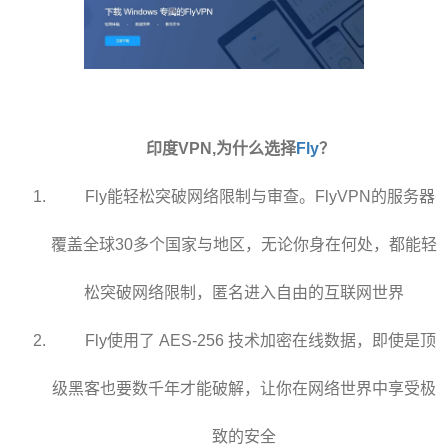
印度VPN,为什么选择
Fly
？
Fly能轻松突破网络限制与审查。FlyVPN的服务器
覆盖全球30多个国家与地区，无论你身在何处，都能轻
松突破网络限制，匿名进入自由的互联网世界
Fly使用了 AES-256 技术加密在线数据，即使是顶
级黑客也要数千年才能破解，让你在网络世界中享受极
致的安全