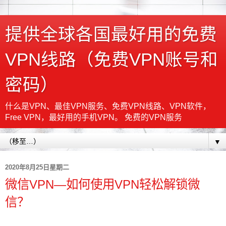
提供全球各国最好用的免费
VPN线路（免费VPN账号和
密码）
什么是VPN、最佳VPN服务、免费VPN线路、VPN软件，
Free VPN，最好用的手机VPN。 免费的VPN服务
▼
2020年8月25日星期二
微信VPN—如何使用VPN轻松解锁微
信？