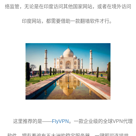
络监管，无论是在印度访问其他国家网站，或者在境外访问
印度网站，都需要借助一款翻墙软件才行。
这里推荐的是——
FlyVPN
。一款企业级的全球VPN代理
软件，拥有着遍布五大洲的稳定服务器，一键即可连接世