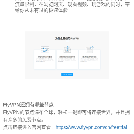
流量限制，在浏览网页、观看视频、玩游戏的同时，带
给你从未有过的极速体验
FlyVPN还拥有哪些节点
FlyVPN的节点遍布全球，轻松一键即可将连接世界，并且拥
有众多的免费节点。
点击链接进入官网查看：
https://www.flyvpn.com/cn/freetrial