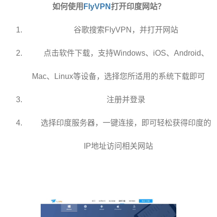
如何使用
FlyVPN
打开印度网站？
谷歌搜索FlyVPN，并打开网站
点击软件下载，支持Windows、iOS、Android、
Mac、Linux等设备，选择您所适用的系统下载即可
注册并登录
选择印度服务器，一键连接，即可轻松获得印度的
IP地址访问相关网站