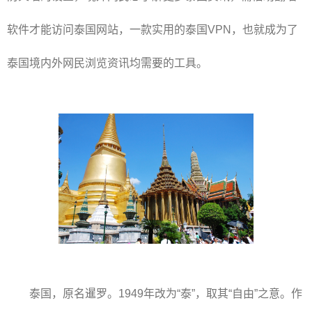
软件才能访问泰国网站，一款实用的泰国VPN，也就成为了
泰国境内外网民浏览资讯均需要的工具。
泰国，原名暹罗。1949年改为“泰”，取其“自由”之意。作