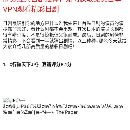
VPN观看精彩日剧
日剧最吸引你的地方是什么？我先来！首先日剧的演员的演
技都非常好，看什么剧都不会出戏。其次日本的演员长相都
很有辨识度，不是很惊艳但又很耐看。最后，日剧的剧情非
常精彩，不会看到一半就猜出剧情，以上种种~那么今天就给
大家介绍几部高质量的精彩日剧吧！
1. 《行骗天下JP》 豆瓣评分8.1分