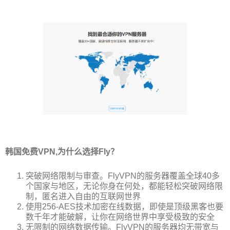
韩国免费VPN,为什么选择Fly？
突破网络限制与审查。FlyVPN的服务器覆盖全球40多
个国家与地区，无论你身在何处，都能轻松突破网络限
制，匿名进入自由的互联网世界
使用256-AES技术加密在线数据，即使是顶级黑客也要
数千年才能破解，让你在网络世界中享受极致的安全
无限制的网络数据传输。FlyVPN的服务器均无带宽与