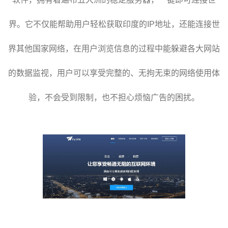
界。它不仅能帮助用户轻松获取印度的IP地址，还能连接世
界其他国家网络，在用户浏览信息的过程中能躲避各大网站
的数据监视，用户可以享受完整的、无拘无束的网络使用体
验，不会受到限制，也不担心烦恼广告的困扰。