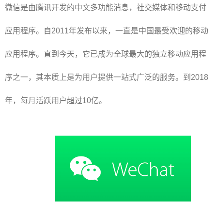
微信是由腾讯开发的中文多功能消息，社交媒体和移动支付
应用程序。自2011年发布以来，一直是中国最受欢迎的移动
应用程序。直到今天，它已成为全球最大的独立移动应用程
序之一，其本质上是为用户提供一站式广泛的服务。到2018
年，每月活跃用户超过10亿。