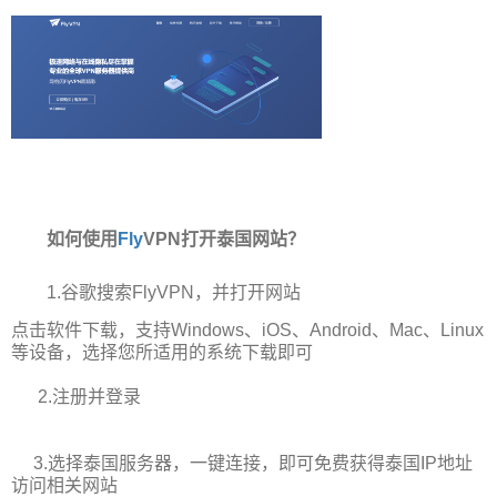
如何使用
Fly
VPN打开泰国网站？
1.
谷歌搜索FlyVPN，并打开网站
点击软件下载，支持Windows、iOS、Android、Mac、Linux
等设备，选择您所适用的系统下载即可
2.注册并登录
3.选择泰国服务器，一键连接，即可免费获得泰国IP地址
访问相关网站