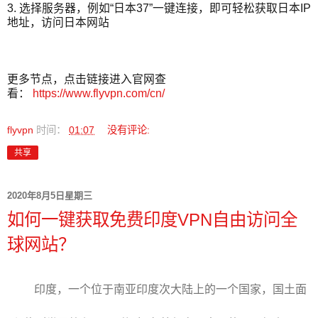
3. 选择服务器，例如“日本37”一键连接，即可轻松获取日本IP
地址，访问日本网站
更多节点，点击链接进入官网查
看：
https://www.flyvpn.com/cn/
flyvpn
时间：
01:07
没有评论:
共享
2020年8月5日星期三
如何一键获取免费印度VPN自由访问全
球网站？
印度，一个位于南亚印度次大陆上的一个国家，国土面