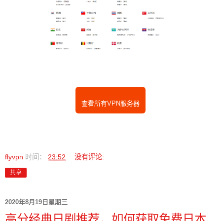
查看所有VPN服务器
flyvpn
时间：
23:52
没有评论:
共享
2020年8月19日星期三
高分经典日剧推荐，如何获取免费日本