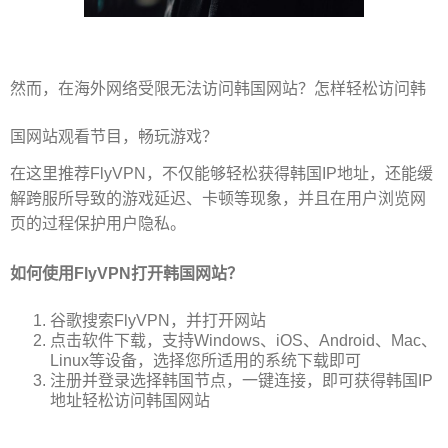
然而，在海外网络受限无法访问韩国网站？怎样轻松访问韩
国网站观看节目，畅玩游戏？
在这里推荐FlyVPN，不仅能够轻松获得韩国IP地址，还能缓
解跨服所导致的游戏延迟、卡顿等现象，并且在用户浏览网
页的过程保护用户隐私。
如何使用FlyVPN打开韩国网站？
谷歌搜索FlyVPN，并打开网站
点击软件下载，支持Windows、iOS、Android、Mac、
Linux等设备，选择您所适用的系统下载即可
注册并登录选择韩国节点，一键连接，即可获得韩国IP
地址轻松访问韩国网站