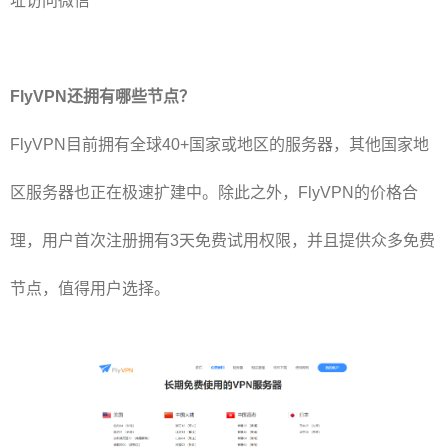
址访问微信
FlyVPN还拥有哪些节点？
FlyVPN目前拥有全球40+国家或地区的服务器，其他国家地
区服务器也正在极速扩建中。除此之外，FlyVPN的价格合
理，用户首次注册拥有3天免费试用权限，并且提供众多免费
节点，值得用户选择。