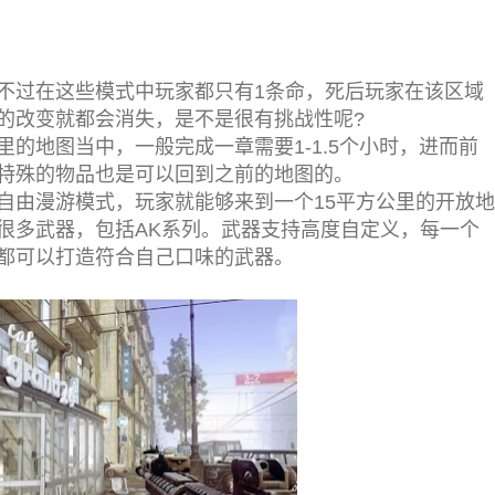
不过在这些模式中玩家都只有1条命，死后玩家在该区域
的改变就都会消失，是不是很有挑战性呢?
里的地图当中，一般完成一章需要1-1.5个小时，进而前
特殊的物品也是可以回到之前的地图的。
自由漫游模式，玩家就能够来到一个15平方公里的开放地
很多武器，包括AK系列。武器支持高度自定义，每一个
都可以打造符合自己口味的武器。