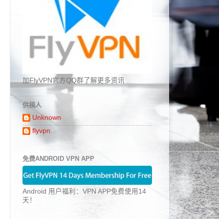
加FlyVPN官方QQ群了解更多资讯
供稿人
Unknown
flyvpn
免费ANDROID VPN APP
Android 用户福利：VPN APP免费使用14
天！