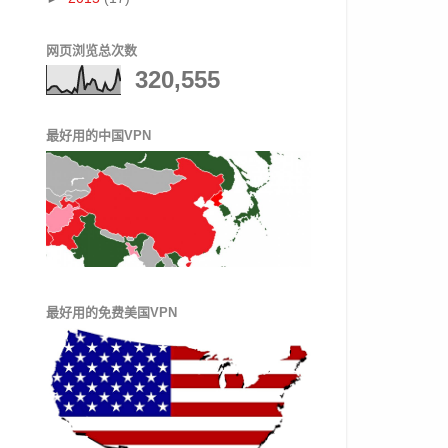
网页浏览总次数
320,555
最好用的中国VPN
最好用的免费美国VPN