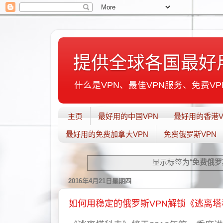
提供全球各国最好
什么是VPN、最佳VPN服务、免费VPN
主页
最好用的中国VPN
最好用的香港V
最好用的免费加拿大VPN
免费俄罗斯VPN
显示标签为“
免费俄罗
2016年4月21日星期四
如何用稳定的俄罗斯VPN解锁《逃离塔