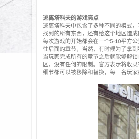
逃离塔科夫的游戏亮点
逃离塔科夫中包含了多种不同的模式，
找到的所有东西，还有给这个地区造成
每次游戏的开始都会在一个5-10平方公
往后面的章节，当然，有时候为了拿到
当玩家完成所有的章节之后就能够解锁
区，没有任何的限制。官方表示将收录
细节都可以被移除和替换，每一名玩家