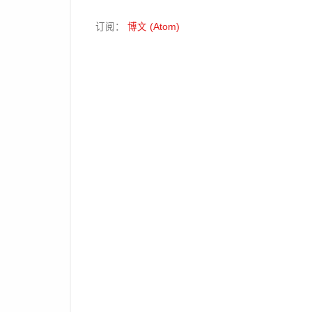
订阅：
博文 (Atom)