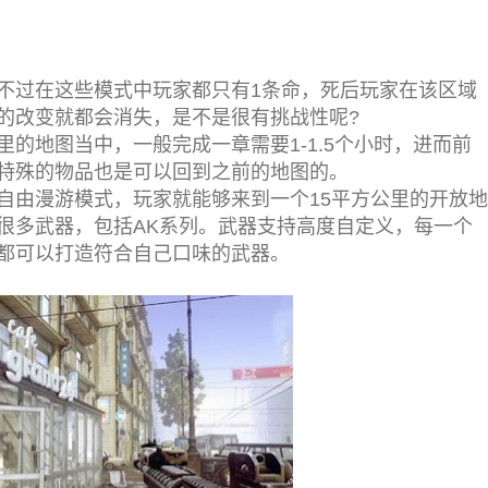
不过在这些模式中玩家都只有1条命，死后玩家在该区域
的改变就都会消失，是不是很有挑战性呢?
里的地图当中，一般完成一章需要1-1.5个小时，进而前
特殊的物品也是可以回到之前的地图的。
自由漫游模式，玩家就能够来到一个15平方公里的开放地
很多武器，包括AK系列。武器支持高度自定义，每一个
都可以打造符合自己口味的武器。