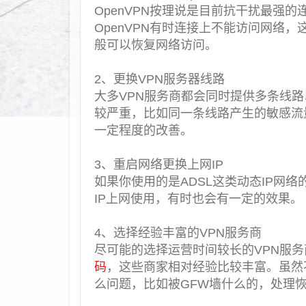
OpenVPN按理说是目前抗干扰最强
OpenVPN有时连接上不能访问网络
般可以恢复网络访问。
2、更换VPN服务器线路
大多VPN服务商都会同时提供多条线
较严重，比如同一条线路产生的敏感流
一定程度的改善。
3、重启网络更换上网IP
如果你使用的是ADSL这类动态IP网络的
IP上网使用，有时也会有一定的效果。
4、选择经验丰富的VPN服务商
尽可能的选择运营时间较长的VPN服务商
码
，这些商家相对经验比较丰富。虽然
么问题，比如被GFW墙什么的，处理