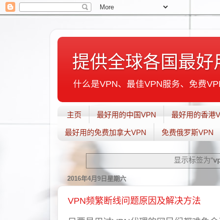
提供全球各国最好
什么是VPN、最佳VPN服务、免费VPN
主页
最好用的中国VPN
最好用的香港V
最好用的免费加拿大VPN
免费俄罗斯VPN
显示标签为“
v
2016年4月9日星期六
VPN频繁断线问题原因及解决方法