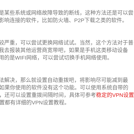
是某些系统或网络故障导致的断线，这种方法还是可以尝
影响连接的软件，比如防火墙、P2P下载之类的软件。
较严重，可以尝试更换网络试试。当然，这个方法对于普
我去报装其他运营商宽带吧，如果是手机这类移动设备
的是WIFI网络，可以尝试切换手机网络使用。
法解决，那么就设置自动重拨吧，将影响尽可能减到最
，如果你使用的软件没有这个功能。可以使用系统自带的
能，还可以设置重拨间隔时间，具体可参考
稳定的VPN设置
设置都有详细的VPN设置教程。