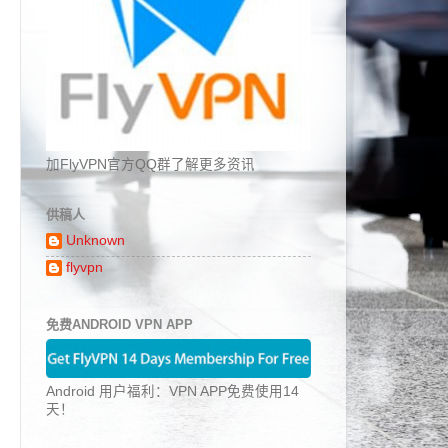
加FlyVPN官方QQ群了解更多资讯
供稿人
Unknown
flyvpn
免费ANDROID VPN APP
Android 用户福利：VPN APP免费使用14
天！