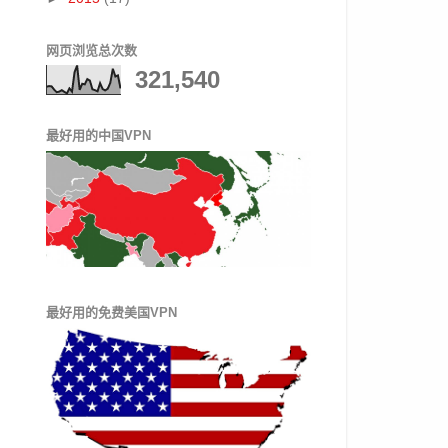
网页浏览总次数
321,540
最好用的中国VPN
最好用的免费美国VPN