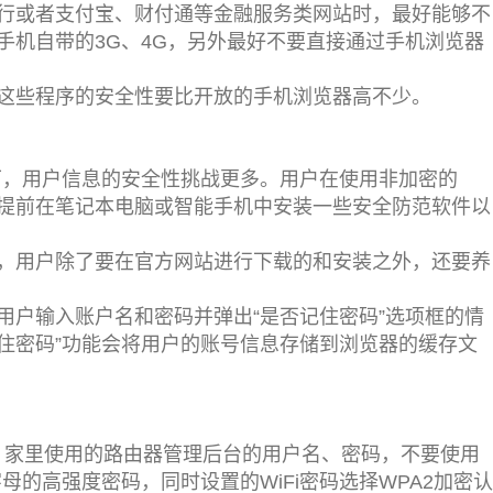
行或者支付宝、财付通等金融服务类网站时，最好能够不
用手机自带的3G、4G，另外最好不要直接通过手机浏览器
这些程序的安全性要比开放的手机浏览器高不少。
境下，用户信息的安全性挑战更多。用户在使用非加密的
，最好提前在笔记本电脑或智能手机中安装一些安全防范软件以
，用户除了要在官方网站进行下载的和安装之外，还要养
用户输入账户名和密码并弹出“是否记住密码”选项框的情
记住密码”功能会将用户的账号信息存储到浏览器的缓存文
，家里使用的路由器管理后台的用户名、密码，不要使用
字母的高强度密码，同时设置的WiFi密码选择WPA2加密认