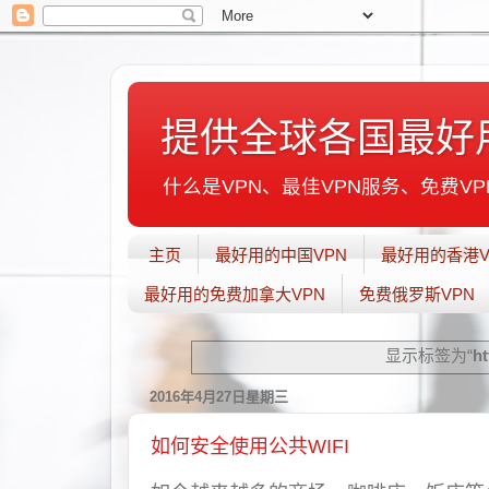
提供全球各国最好
什么是VPN、最佳VPN服务、免费VPN
主页
最好用的中国VPN
最好用的香港V
最好用的免费加拿大VPN
免费俄罗斯VPN
显示标签为“
h
2016年4月27日星期三
如何安全使用公共WIFI