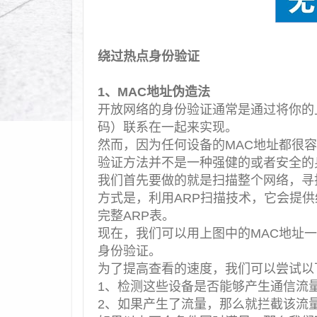
绕过热点身份验证
1、MAC地址伪造法
开放网络的身份验证通常是通过将你的
码）联系在一起来实现。
然而，因为任何设备的MAC地址都很
验证方法并不是一种强健的或者安全的
我们首先要做的就是扫描整个网络，寻
方式是，利用ARP扫描技术，它会提供
完整ARP表。
现在，我们可以用上图中的MAC地址
身份验证。
为了提高查看的速度，我们可以尝试以
1、检测这些设备是否能够产生通信流
2、如果产生了流量，那么就拦截该流