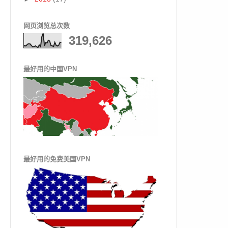
网页浏览总次数
319,626
最好用的中国VPN
最好用的免费美国VPN