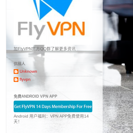
加FlyVPN官方QQ群了解更多资讯
供稿人
Unknown
flyvpn
免费ANDROID VPN APP
Android 用户福利：VPN APP免费使用14
天！