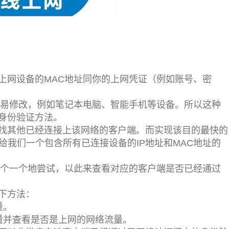
上网设备的MAC地址同你的上网凭证（例如账号、密
容易修改，例如笔记本电脑、智能手机等设备。所以这种
身份验证方法。
找其他已经连接上该网络的客户端。而实现该目的最快的
给我们一个包含所有已连接设备的IP地址和MAC地址的
一个一个地尝试，以此来查看对应的客户端是否已经通过
下方法：
量。
量并查看是否是上网的网络流量。