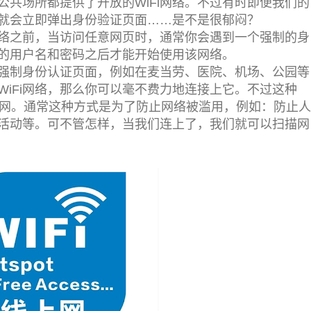
共场所都提供了开放的WiFi网络。不过有时即便我们的
页就会立即弹出身份验证页面……是不是很郁闷？
网络之前，当访问任意网页时，通常你会遇到一个强制的身
的用户名和密码之后才能开始使用该网络。
强制身份认证页面，例如在麦当劳、医院、机场、公园等
iFi网络，那么你可以毫不费力地连接上它。不过这种
网。通常这种方式是为了防止网络被滥用，例如：防止人
活动等。
可不管怎样，当我们连上了，我们就可以扫描网