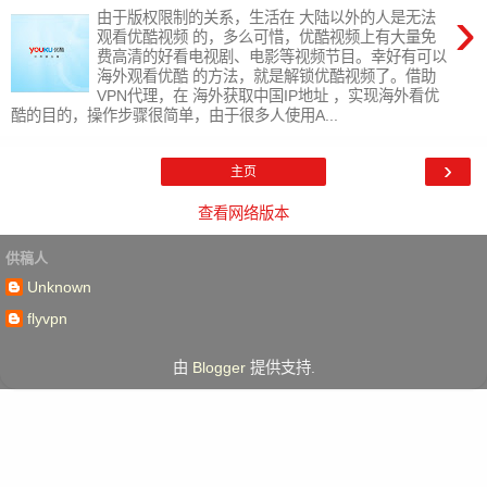
›
由于版权限制的关系，生活在 大陆以外的人是无法
观看优酷视频 的，多么可惜，优酷视频上有大量免
费高清的好看电视剧、电影等视频节目。幸好有可以
海外观看优酷 的方法，就是解锁优酷视频了。借助
VPN代理，在 海外获取中国IP地址 ，实现海外看优
酷的目的，操作步骤很简单，由于很多人使用A...
›
主页
查看网络版本
供稿人
Unknown
flyvpn
由
Blogger
提供支持.