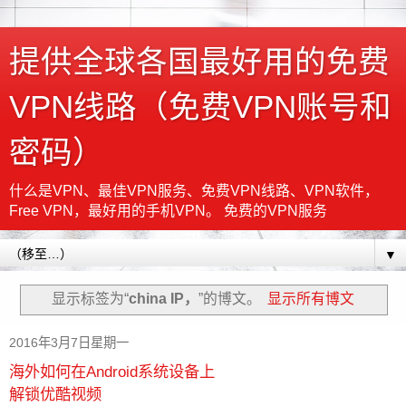
提供全球各国最好用的免费
VPN线路（免费VPN账号和
密码）
什么是VPN、最佳VPN服务、免费VPN线路、VPN软件，
Free VPN，最好用的手机VPN。 免费的VPN服务
▼
显示标签为“
china IP，
”的博文。
显示所有博文
2016年3月7日星期一
海外如何在Android系统设备上
解锁优酷视频