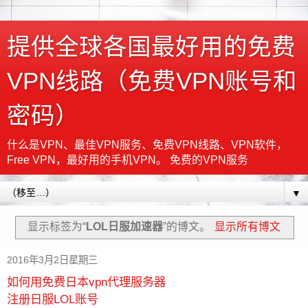
提供全球各国最好用的免费
VPN线路（免费VPN账号和
密码）
什么是VPN、最佳VPN服务、免费VPN线路、VPN软件，
Free VPN，最好用的手机VPN。 免费的VPN服务
▼
显示标签为“
LOL日服加速器
”的博文。
显示所有博文
2016年3月2日星期三
如何用免费日本vpn代理服务器
注册日服LOL账号