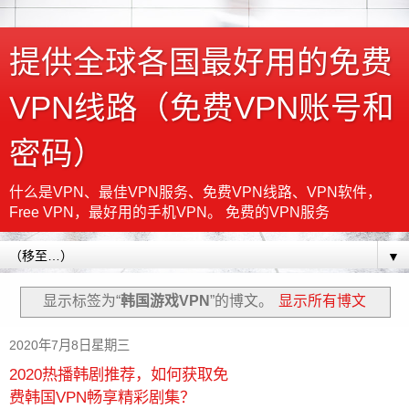
提供全球各国最好用的免费
VPN线路（免费VPN账号和
密码）
什么是VPN、最佳VPN服务、免费VPN线路、VPN软件，
Free VPN，最好用的手机VPN。 免费的VPN服务
▼
显示标签为“
韩国游戏VPN
”的博文。
显示所有博文
2020年7月8日星期三
2020热播韩剧推荐，如何获取免
费韩国VPN畅享精彩剧集？