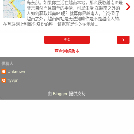
›
岛东部。如果你生活在越南本地，那么获取越南IP是
非常自然而且简单的事情，可是生活 在越南之外的
人如何获取越南IP 呢？就算你是越南人，当你到了
越南之外，越南网站是无法知晓你是不是越南人的，
在互联网上判断你身份的唯一证据就是你的IP地址...
›
主页
查看网络版本
供稿人
Unknown
flyvpn
由
Blogger
提供支持.