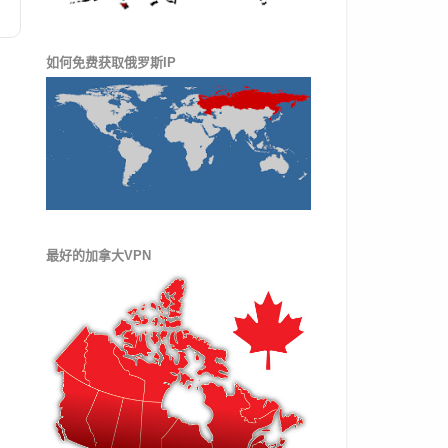
如何免费获取俄罗斯IP
文
最好的加拿大VPN