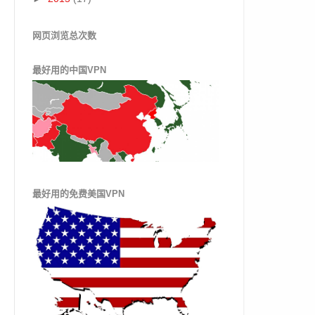
网页浏览总次数
最好用的中国VPN
最好用的免费美国VPN