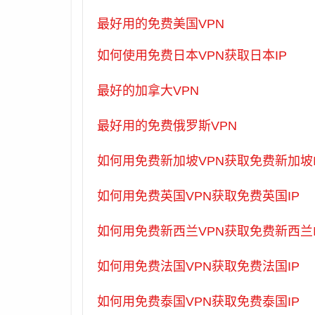
最好用的免费美国VPN
如何使用免费日本VPN获取日本IP
最好的加拿大VPN
最好用的免费俄罗斯VPN
如何用免费新加坡VPN获取免费新加坡I
如何用免费英国VPN获取免费英国IP
如何用免费新西兰VPN获取免费新西兰I
如何用免费法国VPN获取免费法国IP
如何用免费泰国VPN获取免费泰国IP