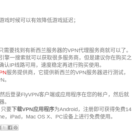
游戏时候可以有效降低游戏延迟；
只需要找到有新西兰服务器的VPN代理服务商就可以了。
索引擎一搜索就可以获取很多服务商，但是建议你在购买之
确认IP线路可用，速度稳定再进行购买使用。
PN
服务提供商，它提供新西兰的VPN服务器进行测试，
N。
然后登录FlyVPN客户端或应用程序在您的帐户，然后就
器。
，只要
下载VPN应用程序
为Android，注册即可获得免费14
，iPad，Mac OS X、PC设备上进行免费使用。