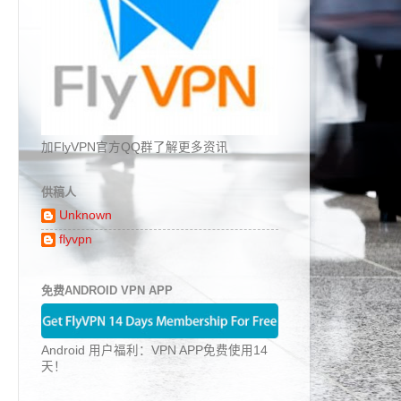
加FlyVPN官方QQ群了解更多资讯
供稿人
Unknown
flyvpn
免费ANDROID VPN APP
Android 用户福利：VPN APP免费使用14
天！