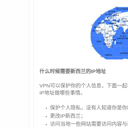
什么时候需要新西兰的IP地址
VPN可以保护你的个人信息，下面一起
IP地址做哪些事情。
保护个人隐私，没有人知道你是你
更改IP新西兰；
访问当地一些网站需要访问内容与新