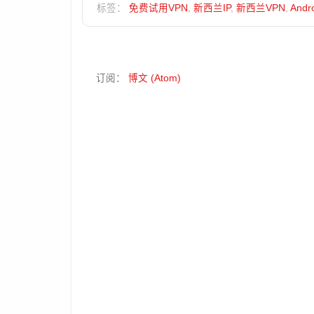
标签：
免费试用VPN
,
新西兰IP
,
新西兰VPN
,
Andr
订阅：
博文 (Atom)