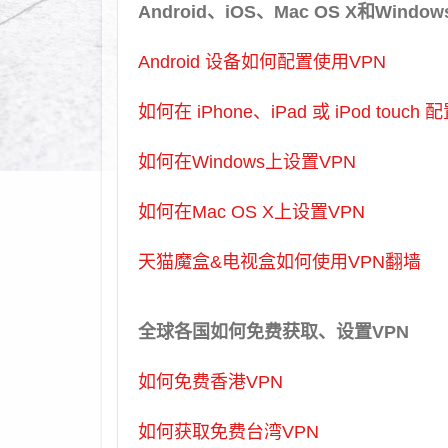
Android、iOS、Mac OS X和Wi
Android 设备如何配置使用VPN
如何在 iPhone、iPad 或 iPod touc
如何在Windows上设置VPN
如何在Mac OS X上设置VPN
天猫魔盒&电视盒如何使用VPN翻墙
全球各国如何免费获取、设置VPN
如何免费香港VPN
如何获取免费台湾VPN