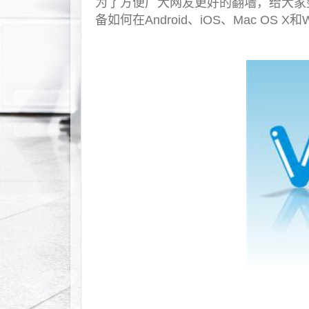
为了方便广大网友更好的翻墙，给大家
备如何在Android、iOS、Mac OS