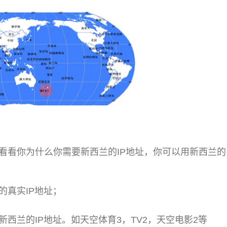
看看你为什么你需要新西兰的IP地址，你可以用新西兰的
的真实IP地址；
西兰的IP地址。如天空体育3，TV2，天空电影2等