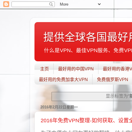
提供全球各国最好
什么是VPN、最佳VPN服务、免费VPN
主页
最好用的中国VPN
最好用的香港V
最好用的免费加拿大VPN
免费俄罗斯VPN
显示标签为“
2016年2月22日星期一
2016年免费VPN整理-如何获取、设置