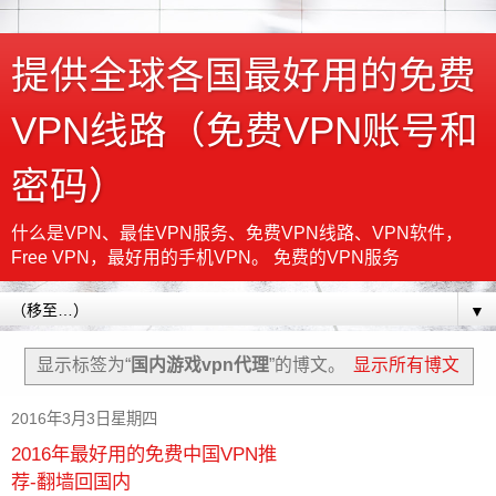
提供全球各国最好用的免费
VPN线路（免费VPN账号和
密码）
什么是VPN、最佳VPN服务、免费VPN线路、VPN软件，
Free VPN，最好用的手机VPN。 免费的VPN服务
▼
显示标签为“
国内游戏vpn代理
”的博文。
显示所有博文
2016年3月3日星期四
2016年最好用的免费中国VPN推
荐-翻墙回国内