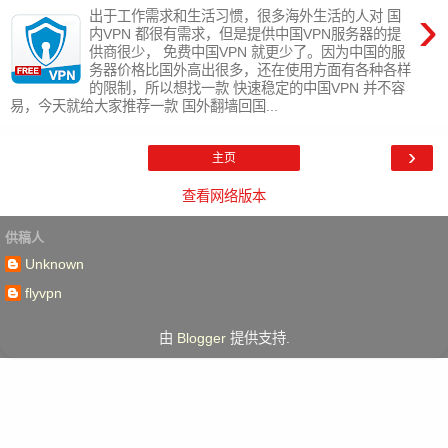
›
出于工作需求和生活习惯，很多海外生活的人对 国
内VPN 都很有需求，但是提供中国VPN服务器的提
供商很少， 免费中国VPN 就更少了。因为中国的服
务器价格比国外高出很多，还在使用方面有各种各样
的限制，所以想找一款 快速稳定的中国VPN 并不容
易，今天就给大家推荐一款 国外翻墙回国...
›
主页
查看网络版本
供稿人
Unknown
flyvpn
由
Blogger
提供支持.