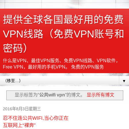
提供全球各国最好用的免费
VPN线路（免费VPN账号和
密码）
什么是VPN、最佳VPN服务、免费VPN线路、VPN软件，
Free VPN，最好用的手机VPN。 免费的VPN服务
▼
显示标签为“
公共wifi vpn
”的博文。
显示所有博文
2016年8月3日星期三
忍不住连公共WIFI,当心你正在
互联网上“裸奔”