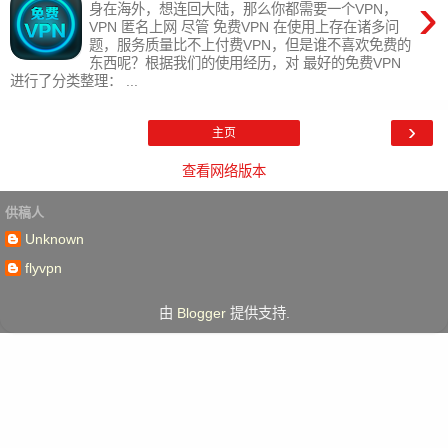
›
身在海外，想连回大陆，那么你都需要一个VPN，
VPN 匿名上网 尽管 免费VPN 在使用上存在诸多问
题，服务质量比不上付费VPN，但是谁不喜欢免费的
东西呢？根据我们的使用经历，对 最好的免费VPN
进行了分类整理： ...
›
主页
查看网络版本
供稿人
Unknown
flyvpn
由
Blogger
提供支持.