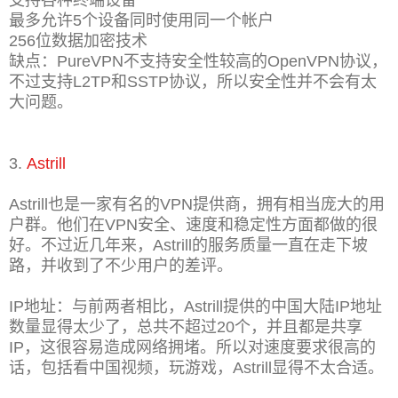
最多允许5个设备同时使用同一个帐户
256位数据加密技术
缺点：PureVPN不支持安全性较高的OpenVPN协议，
不过支持L2TP和SSTP协议，所以安全性并不会有太
大问题。
3.
Astrill
Astrill也是一家有名的VPN提供商，拥有相当庞大的用
户群。他们在VPN安全、速度和稳定性方面都做的很
好。不过近几年来，Astrill的服务质量一直在走下坡
路，并收到了不少用户的差评。
IP地址：与前两者相比，Astrill提供的中国大陆IP地址
数量显得太少了，总共不超过20个，并且都是共享
IP，这很容易造成网络拥堵。所以对速度要求很高的
话，包括看中国视频，玩游戏，Astrill显得不太合适。