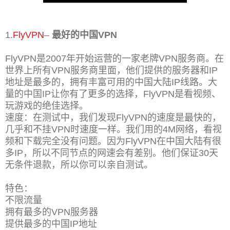
1.
FlyVPN
–
最好的中国VPN
FlyVPN是2007年开始运营的一家老牌VPN服务商。在
世界上所有VPN服务商里面，他们提供的服务器和IP
地址是最多的，拥有丰富可用的中国大陆IP线路。大
量的中国IP让你有了更多的选择，FlyVPN是看视频、
玩游戏的绝佳选择。
速度：在测试中，我们发现FlyVPN的速度是最快的，
几乎和不挂VPN时速度一样。我们用的4M网络，看视
频和下载完全没有问题。因为FlyVPN在中国大陆有很
多IP，所以不同节点的网速会有差别。他们保证30天
无条件退款，所以你可以亲自测试。
特色：
不限流量
拥有最多的VPN服务器
提供最多的中国IP地址