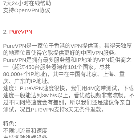
7天24小时在线帮助
支持OpenVPN协议
2.
PureVPN
PureVPN是一家位于香港的VPN提供商，其得天独厚
的地理位置使得它能提供更好的中国VPN服务。
PureVPN是拥有最多服务器和IP地址的VPN提供商之
一（超过450台服务器遍布101个国家，总共
80,000+个IP地址)，其中在中国有北京、上海、重
庆、广东的IP地址。
速度：PureVPN速度很快，我们用4M宽带测试，下载
速度一般能达到3Mb/s以上，看优酷视频非常流畅。不
过不同网络速度会有差别，所以我们还是建议你亲自
测试，况且PureVPN支持3天无条件退款。
特色：
不限制流量和速度
支持各种终端设备