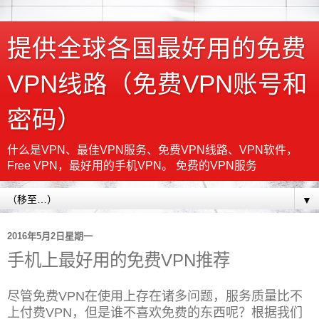
提供全球各国最好用的免费
VPN线路（免费VPN账号和
密码）
什么是VPN、最佳VPN服务、免费VPN线路、VPN软件，
Free VPN，最好用的手机VPN。 免费的VPN服务
▼
2016年5月2日星期一
手机上最好用的免费VPN推荐
尽管免费VPN在使用上存在诸多问题，服务质量比不
上付费VPN，但是谁不喜欢免费的东西呢？根据我们