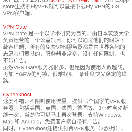
store里搜索FlyVPN就可以直接下载Fly VPN的iOS
VPN客户端。
VPN Gate
VPN Gate 是一个以学术研究为目的，由日本筑波大学
负责运营的一个公益项目。你可以通过他们的网站下
载客户端，所有的免费VPN服务器都是由世界各地的
志愿者们贡献的，服务器非常多，没有任何限制，也
不带广告。
虽然VPN Gate服务器很多，但是因为使用人数超载，
再加上GFW的封锁，很难找到一条速度快又稳定的线
路。
CyberGhost
速度不错，不限制使用流量。提供15个国家的VPN服
务器，包括美国、英国、法国，德国等。3小时自动断
线一次，当然你可以马上再次登录。支持Windows,
Mac 和 Android。免费客户端自带有广告。
同时，CyberGhost还提供付费VPN服务（2欧/月），