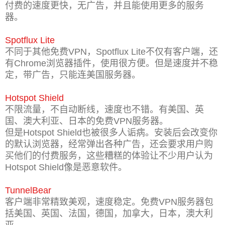
付费的速度更快，无广告，并且能使用更多的服务
器。
Spotflux Lite
不同于其他免费VPN，Spotflux Lite不仅有客户端，还
有Chrome浏览器插件，使用很方便。但是速度并不稳
定，带广告，只能连美国服务器。
Hotspot Shield
不限流量，不自动断线，速度也不错。有美国、英
国、澳大利亚、日本的免费VPN服务器。
但是Hotspot Shield也被很多人诟病。安装后会改变你
的默认浏览器，经常弹出各种广告，还会要求用户购
买他们的付费服务，这些糟糕的体验让不少用户认为
Hotspot Shield像是恶意软件。
TunnelBear
客户端非常精致美观，速度稳定。免费VPN服务器包
括美国、英国、法国，德国，加拿大，日本，澳大利
亚。