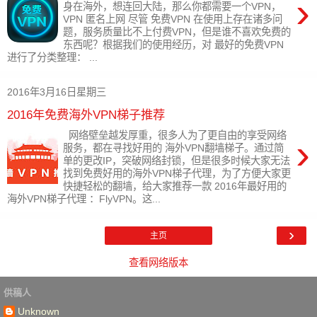
›
身在海外，想连回大陆，那么你都需要一个VPN，
VPN 匿名上网 尽管 免费VPN 在使用上存在诸多问
题，服务质量比不上付费VPN，但是谁不喜欢免费的
东西呢？根据我们的使用经历，对 最好的免费VPN
进行了分类整理： ...
2016年3月16日星期三
2016年免费海外VPN梯子推荐
网络壁垒越发厚重，很多人为了更自由的享受网络
›
服务，都在寻找好用的 海外VPN翻墙梯子。通过简
单的更改IP，突破网络封锁，但是很多时候大家无法
找到免费好用的海外VPN梯子代理，为了方便大家更
快捷轻松的翻墙，给大家推荐一款 2016年最好用的
海外VPN梯子代理 ：FlyVPN。这...
›
主页
查看网络版本
供稿人
Unknown