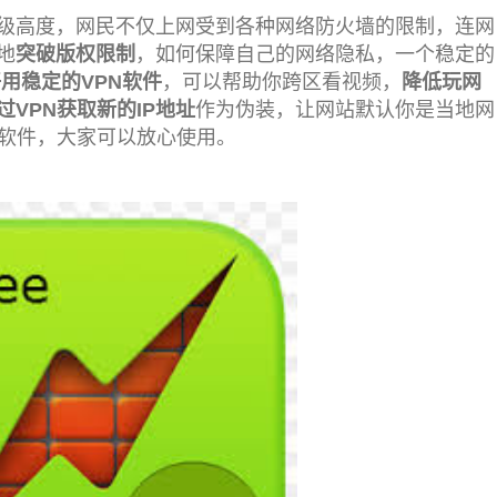
级高度，网民不仅上网受到各种网络防火墙的限制，连网
地
突破版权限制
，如何保障自己的网络隐私，一个稳定的
好用稳定的VPN软件
，可以帮助你跨区看视频，
降低玩网
过VPN获取新的IP地址
作为伪装，让网站默认你是当地网
器软件，大家可以放心使用。