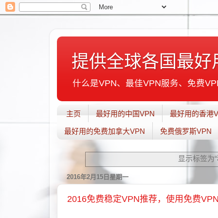
提供全球各国最好
什么是VPN、最佳VPN服务、免费VPN
主页
最好用的中国VPN
最好用的香港V
最好用的免费加拿大VPN
免费俄罗斯VPN
显示标签为“
2016年2月15日星期一
2016免费稳定VPN推荐，使用免费V