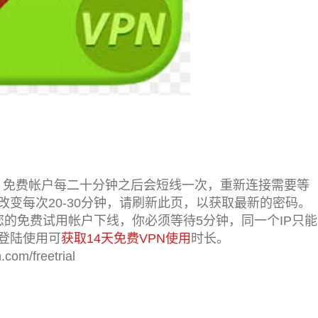
，免费帐户每二十分钟之后会短线一次，重新连接需要等
变每次20-30分钟，请刷新此页，以获取最新的密码。
当您的免费试用帐户下线，你必须等待5分钟，同一个IP只能
登陆使用可
获取14天免费VPN使用
时长。
m/freetrial