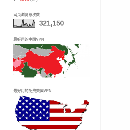
网页浏览总次数
321,150
最好用的中国VPN
最好用的免费美国VPN