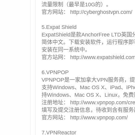
流量限制（最早是10G的）。
官方网站： http://cyberghostvpn.com/
5.Expat Shield
ExpatShield是款AnchorFree 
简体中文。下载安装软件，运行程序即可自动连接
安装在同一系统中。
官方站网： http://www.expatshield.co
6.VPNPOP
VPNPOP是一家
加拿大VPN
服务商，提
支持Windows、Mac OS X、iPad、
持Windows、Mac OS X、Linux
注册地址： http://www.vpnpop.com/cre
填写及提交注册信息，待收到含有服务
官方网站： http://www.vpnpop.com/
7.VPNReactor