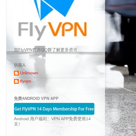
加FlyVPN官方QQ群了解更多资讯
供稿人
Unknown
flyvpn
免费ANDROID VPN APP
Android 用户福利：VPN APP免费使用14
天！