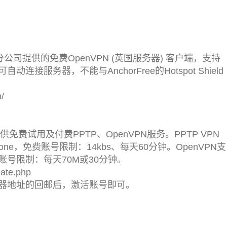
LTD英国分公司提供的免费OpenVPN (英国服务器) 客户端，支持
服务器，不能与AnchorFree的Hotspot Shield
m/
供
免费试用及付费PPTP、OpenVPN服务
。PPTP VPN
iPhone，免费账号限制：14kbs、每天60分钟。OpenVPN支
，免费账号限制：每天70M或30分钟。
ate.php
器地址的回邮后，激活账号即可。