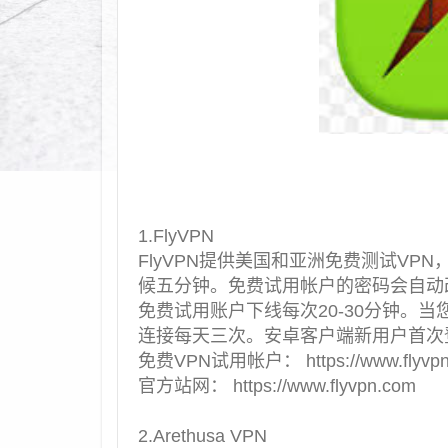
1.FlyVPN
FlyVPN提供
美国和亚洲免费测试VPN
候五分钟。免费试用帐户的密码会自动改
免费试用账户下线每次20-30分钟。
连接每天三次。安卓客户端新用户首次
免费VPN试用帐户： https://www.flyvpn.co
官方站网： https://www.flyvpn.com
2.Arethusa VPN