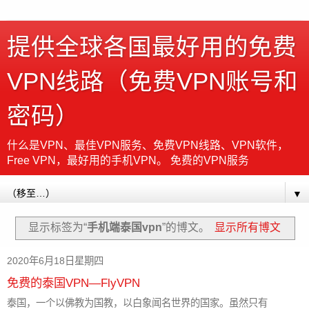
提供全球各国最好用的免费
VPN线路（免费VPN账号和
密码）
什么是VPN、最佳VPN服务、免费VPN线路、VPN软件，
Free VPN，最好用的手机VPN。 免费的VPN服务
▼
显示标签为“
手机端泰国vpn
”的博文。
显示所有博文
2020年6月18日星期四
免费的泰国VPN—FlyVPN
泰国，一个以佛教为国教，以白象闻名世界的国家。虽然只有