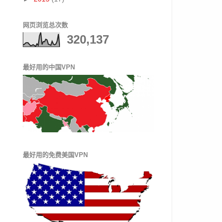
网页浏览总次数
320,137
最好用的中国VPN
最好用的免费美国VPN