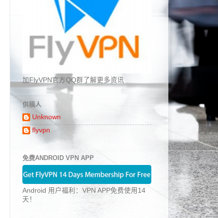
加FlyVPN官方QQ群了解更多资讯
供稿人
Unknown
flyvpn
免费ANDROID VPN APP
Android 用户福利：VPN APP免费使用14
天！