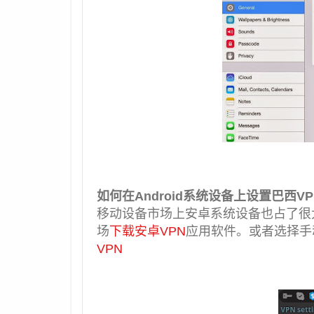
如何在Android系统设备上设置巴西VP
移动设备市场上安卓系统设备也占了很大
场
下载安卓VPN
应用软件。或者选择手
VPN