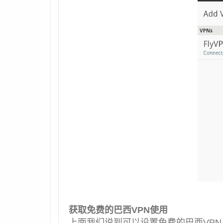
获取免费的巴西VPN使用
上面我们说到可以设置免费的巴西VP