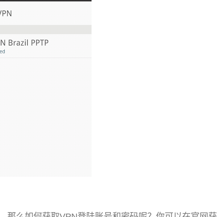
N，那么如何获取VPN登陆账号和密码呢？你可以在官网获