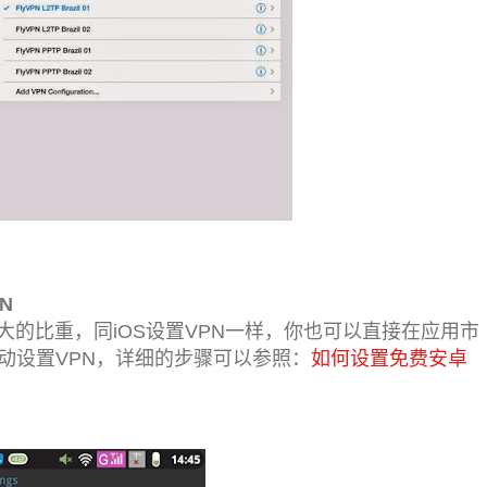
N
的比重，同iOS设置VPN一样，你也可以直接在应用市
动设置VPN，详细的步骤可以参照：
如何设置免费安卓