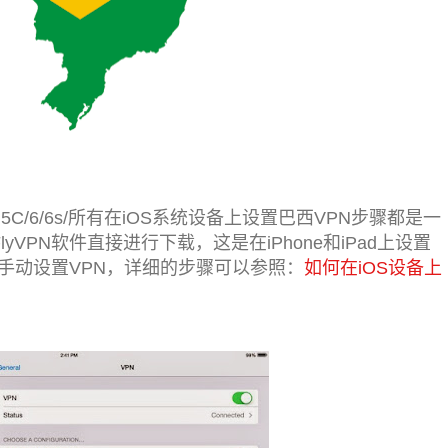
 5S / 5C/6/6s/所有在iOS系统设备上设置巴西VPN步骤都是一
lyVPN软件直接进行下载，这是在iPhone和iPad上设置
手动设置VPN，详细的步骤可以参照：
如何在iOS设备上