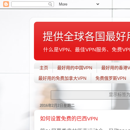
提供全球各国最好
什么是VPN、最佳VPN服务、免费VPN
主页
最好用的中国VPN
最好用的香港V
最好用的免费加拿大VPN
免费俄罗斯VPN
显示标签为
2016年2月2日星期二
如何设置免费的巴西VPN