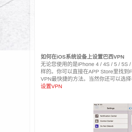
如何在iOS系统设备上设置巴西VPN
无论您使用的是iPhone 4 / 4S / 5 /
样的。你可以直接在APP Store里找到F
VPN最快捷的方法。当然你还可以选择
设置VPN