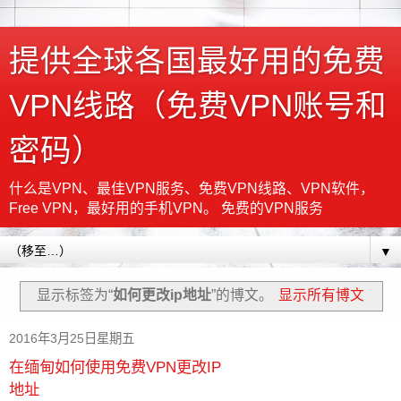
提供全球各国最好用的免费
VPN线路（免费VPN账号和
密码）
什么是VPN、最佳VPN服务、免费VPN线路、VPN软件，
Free VPN，最好用的手机VPN。 免费的VPN服务
▼
显示标签为“
如何更改ip地址
”的博文。
显示所有博文
2016年3月25日星期五
在缅甸如何使用免费VPN更改IP
地址