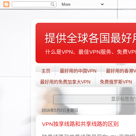
提供全球各国最好
什么是VPN、最佳VPN服务、免费VPN
主页
最好用的中国VPN
最好用的香港V
最好用的免费加拿大VPN
免费俄罗斯VPN
显示标签为“
2016年5月8日星期日
VPN独享线路和共享线路的区别