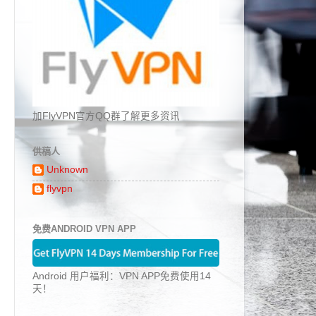
加FlyVPN官方QQ群了解更多资讯
供稿人
Unknown
flyvpn
免费ANDROID VPN APP
Android 用户福利：VPN APP免费使用14
天！