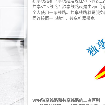
独享线路和共享线路是现在VPN商家提
共享VPN线路？
独享线路就是由vpn
个人使用一条线路。共享线路就是服务
同连接同一ip地址，共享机器带宽。
VPN独享线路和共享线路的二者区别