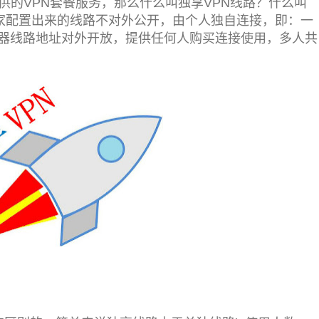
供的VPN套餐服务，那么什么叫独享VPN线路？什么叫
商家配置出来的线路不对外公开，由个人独自连接，即：一
器线路地址对外开放，提供任何人购买连接使用，多人共