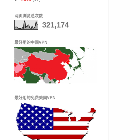
网页浏览总次数
321,174
最好用的中国VPN
最好用的免费美国VPN