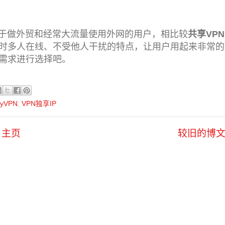
于做外贸和经常大流量使用外网的用户，相比较
共享VPN
时多人在线、不受他人干扰的特点，让用户用起来非常的
需求进行选择吧。
lyVPN
,
VPN独享IP
主页
较旧的博