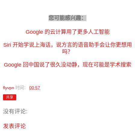
您可能感兴趣：
Google 的云计算用了更多人工智能
Siri 开始学说上海话，说方言的语音助手会让你更想用
吗？
Google 回中国说了很久没动静，现在可能是学术搜索
flyvpn
时间：
00:57
共享
没有评论:
发表评论