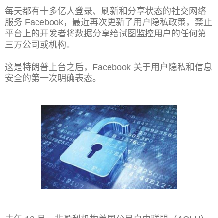
每天都有十多亿人登录、刷新和分享状态的社交网络
服务 Facebook，最近再次更新了用户隐私政策，禁止
平台上的开发者将数据分享给试图监控用户的任何第
三方公司或机构。
这是特朗普上台之后，Facebook 关于用户隐私和信息
安全的第一次明确表态。