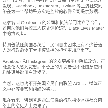
去年 10 月，非盈利机构美国公民自由联盟（ACLU）
发现，Facebook、Instagram、Twitter 等主流社交网
络在为一个帮助警方实施监控的软件公司提供数据。
这家名叫 Geofeedia 的公司和执法部门建立了合作，
曾帮助他们监控黑人权益保护运动 Black Lives Matter
中的抗议者。
特朗普就任美国总统后，民间自由团体还有不少普通
人对行政命令下大规模监控的担忧更加严重了。
Facebook 和 Instagram 的这次更新用户隐私政策，可
能会让人感到宽慰。平台上的开发者也不能随意使用
和处理关键用户数据了。
当然，这也离不开美国公民自由联盟 ACLU、媒体正
义中心等非营利组织的努力。
现在看来，特朗普想通过任性的行政指令监控社交网
络上的意见人士更难了。