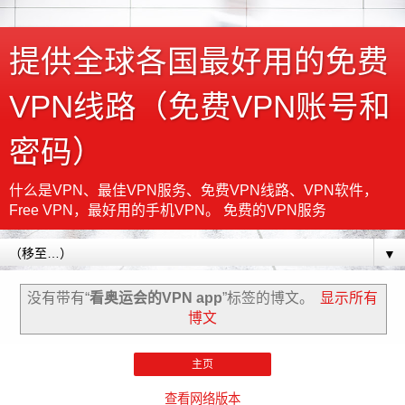
提供全球各国最好用的免费
VPN线路（免费VPN账号和
密码）
什么是VPN、最佳VPN服务、免费VPN线路、VPN软件，
Free VPN，最好用的手机VPN。 免费的VPN服务
▼
没有带有“
看奥运会的VPN app
”标签的博文。
显示所有
博文
主页
查看网络版本