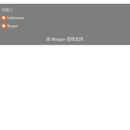
供稿人
Unknown
flyvpn
由
Blogger
提供支持.