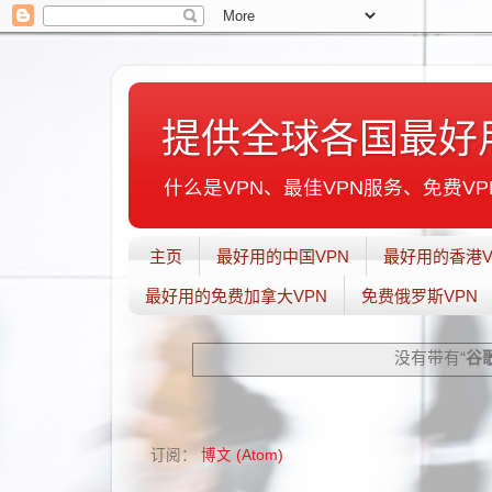
提供全球各国最好
什么是VPN、最佳VPN服务、免费VPN
主页
最好用的中国VPN
最好用的香港V
最好用的免费加拿大VPN
免费俄罗斯VPN
没有带有“
谷
订阅：
博文 (Atom)