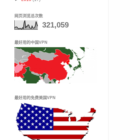
网页浏览总次数
321,059
最好用的中国VPN
最好用的免费美国VPN