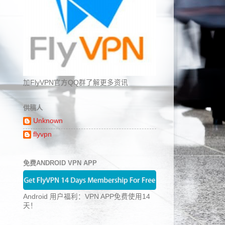
加FlyVPN官方QQ群了解更多资讯
供稿人
Unknown
flyvpn
免费ANDROID VPN APP
Android 用户福利：VPN APP免费使用14
天！