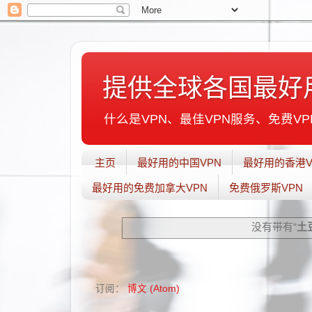
提供全球各国最好
什么是VPN、最佳VPN服务、免费VPN
主页
最好用的中国VPN
最好用的香港V
最好用的免费加拿大VPN
免费俄罗斯VPN
没有带有“
土
订阅：
博文 (Atom)