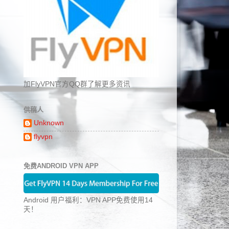
加FlyVPN官方QQ群了解更多资讯
供稿人
Unknown
flyvpn
免费ANDROID VPN APP
Android 用户福利：VPN APP免费使用14
天！