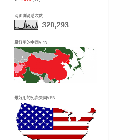
网页浏览总次数
320,293
最好用的中国VPN
最好用的免费美国VPN