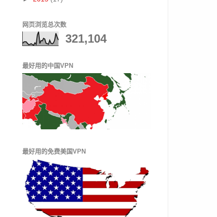
网页浏览总次数
321,104
最好用的中国VPN
最好用的免费美国VPN