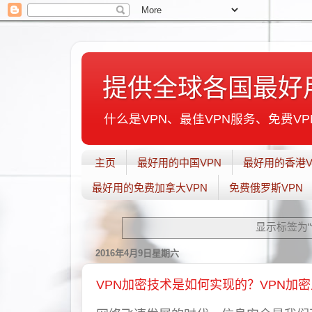
提供全球各国最好
什么是VPN、最佳VPN服务、免费VPN
主页
最好用的中国VPN
最好用的香港V
最好用的免费加拿大VPN
免费俄罗斯VPN
显示标签为“
2016年4月9日星期六
VPN加密技术是如何实现的？VPN加