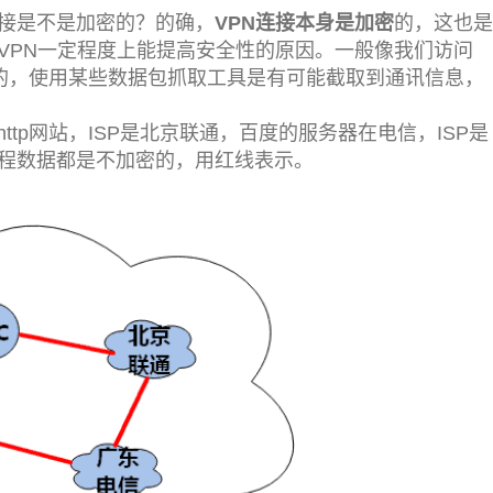
连接是不是加密的？的确，
VPN连接本身是加密
的，这也是
VPN一定程度上能提高安全性的原因。一般像我们访问
文的，使用某些数据包抓取工具是有可能截取到通讯信息，
tp网站，ISP是北京联通，百度的服务器在电信，ISP是
全程数据都是不加密的，用红线表示。