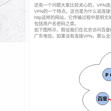
还有一个问题大家比较关心的，VPN
VPN的一个特点。这也是为什么说连接
http这样的网站，它传输过程中是明
包括用户名密码之类。
如下图所示，假设我们在北京访问百度ht
广东电信。如果没有连接VPN，那么