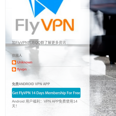
加FlyVPN官方QQ群了解更多资讯
供稿人
Unknown
flyvpn
免费ANDROID VPN APP
Android 用户福利：VPN APP免费使用14
天！