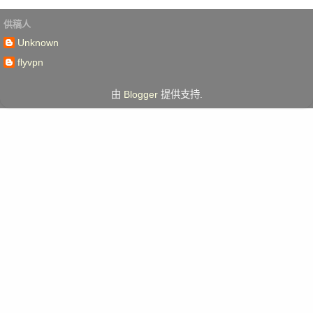
供稿人
Unknown
flyvpn
由
Blogger
提供支持.