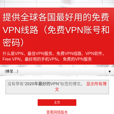
提供全球各国最好用的免费
VPN线路（免费VPN账号和
密码）
什么是VPN、最佳VPN服务、免费VPN线路、VPN软件，
Free VPN，最好用的手机VPN。 免费的VPN服务
▼
没有带有“
2020年最好的VPN
”标签的博文。
显示所有博
文
主页
查看网络版本