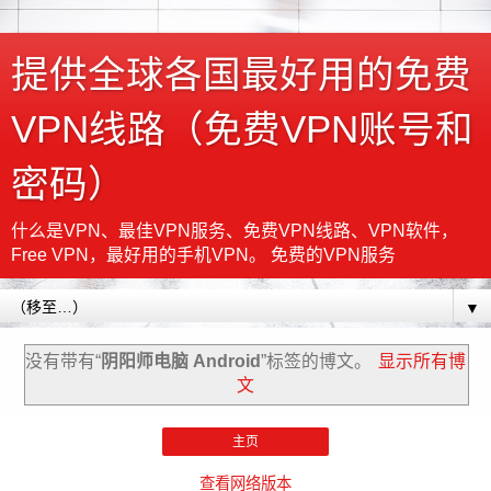
提供全球各国最好用的免费
VPN线路（免费VPN账号和
密码）
什么是VPN、最佳VPN服务、免费VPN线路、VPN软件，
Free VPN，最好用的手机VPN。 免费的VPN服务
▼
没有带有“
阴阳师电脑 Android
”标签的博文。
显示所有博
文
主页
查看网络版本