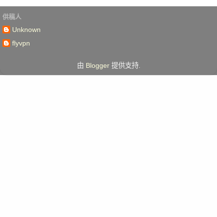
供稿人
Unknown
flyvpn
由
Blogger
提供支持.